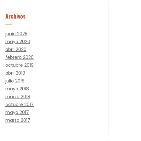
Archivos
junio 2025
mayo 2020
abril 2020
febrero 2020
octubre 2019
abril 2019
julio 2018
mayo 2018
marzo 2018
octubre 2017
mayo 2017
marzo 2017