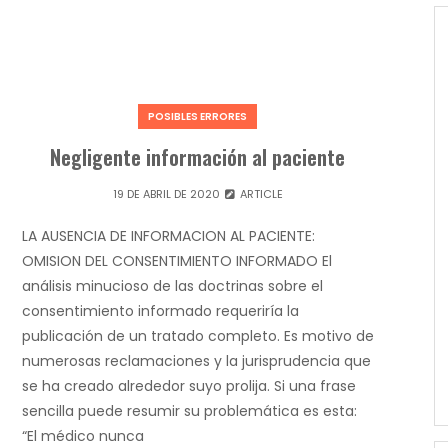
POSIBLES ERRORES
Negligente información al paciente
19 DE ABRIL DE 2020
ARTICLE
LA AUSENCIA DE INFORMACION AL PACIENTE:
OMISION DEL CONSENTIMIENTO INFORMADO El
análisis minucioso de las doctrinas sobre el
consentimiento informado requeriría la
publicación de un tratado completo. Es motivo de
numerosas reclamaciones y la jurisprudencia que
se ha creado alrededor suyo prolija. Si una frase
sencilla puede resumir su problemática es esta:
“El médico nunca