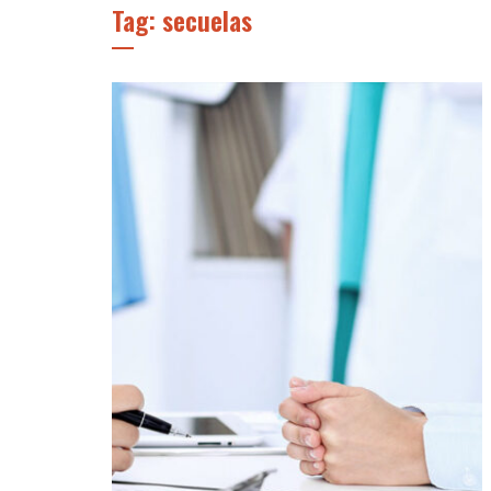
Tag: secuelas