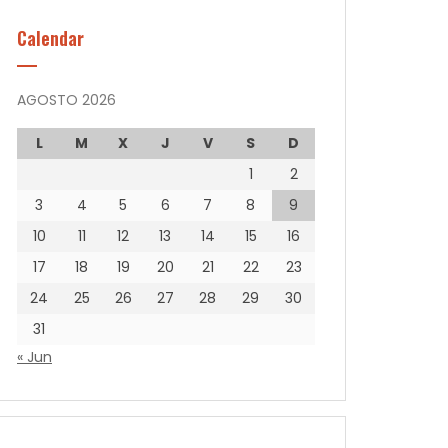
Calendar
AGOSTO 2026
L
M
X
J
V
S
D
1
2
3
4
5
6
7
8
9
10
11
12
13
14
15
16
17
18
19
20
21
22
23
24
25
26
27
28
29
30
31
« Jun