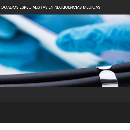
BOGADOS ESPECIALISTAS EN NEGLIGENCIAS MEDICAS