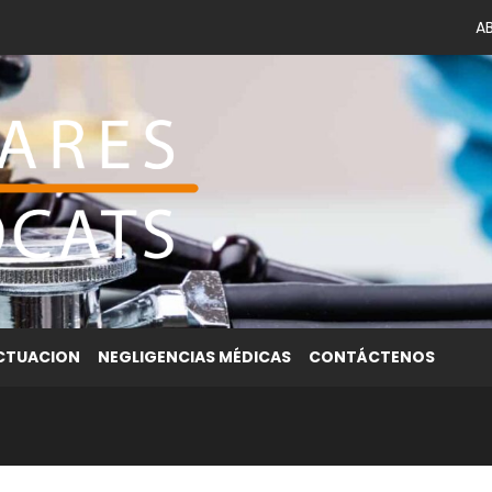
A
ACTUACION
NEGLIGENCIAS MÉDICAS
CONTÁCTENOS