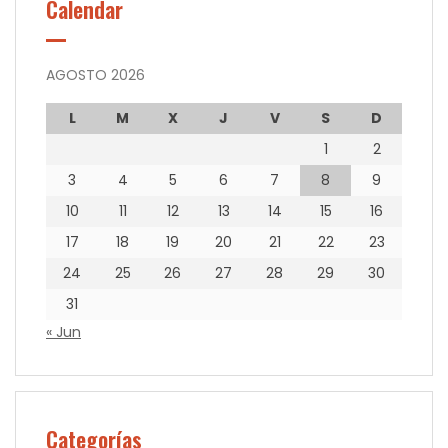
Calendar
AGOSTO 2026
L
M
X
J
V
S
D
1
2
3
4
5
6
7
8
9
10
11
12
13
14
15
16
17
18
19
20
21
22
23
24
25
26
27
28
29
30
31
« Jun
Categorías