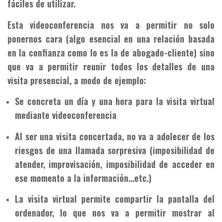
fáciles de utilizar.
Esta videoconferencia nos va a permitir no solo
ponernos cara (algo esencial en una relación basada
en la confianza como lo es la de abogado-cliente) sino
que va a permitir reunir todos los detalles de una
visita presencial, a modo de ejemplo:
Se concreta un día y una hora para la visita virtual
mediante videoconferencia
Al ser una visita concertada, no va a adolecer de los
riesgos de una llamada sorpresiva (imposibilidad de
atender, improvisación, imposibilidad de acceder en
ese momento a la información…etc.)
La visita virtual permite compartir la pantalla del
ordenador, lo que nos va a permitir mostrar al