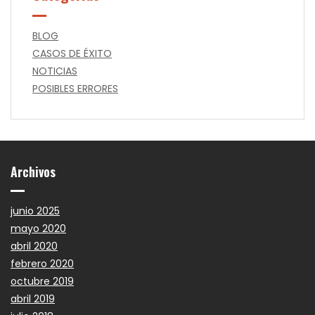
BLOG
CASOS DE ÉXITO
NOTICIAS
POSIBLES ERRORES
Archivos
junio 2025
mayo 2020
abril 2020
febrero 2020
octubre 2019
abril 2019