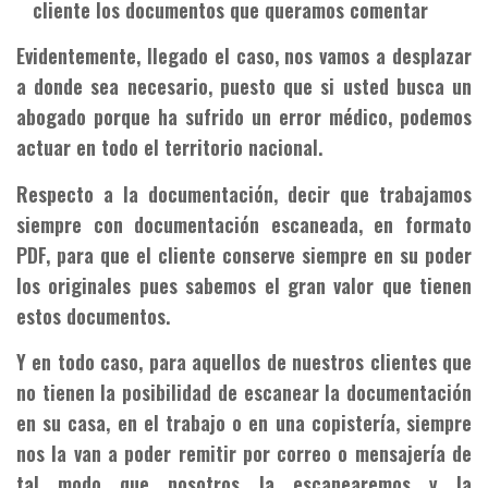
cliente los documentos que queramos comentar
Evidentemente, llegado el caso, nos vamos a desplazar
a donde sea necesario, puesto que si usted busca un
abogado porque ha sufrido un error médico, podemos
actuar en todo el territorio nacional.
Respecto a la documentación, decir que trabajamos
siempre con documentación escaneada, en formato
PDF, para que el cliente conserve siempre en su poder
los originales pues sabemos el gran valor que tienen
estos documentos.
Y en todo caso, para aquellos de nuestros clientes que
no tienen la posibilidad de escanear la documentación
en su casa, en el trabajo o en una copistería, siempre
nos la van a poder remitir por correo o mensajería de
tal modo que nosotros la escanearemos y la