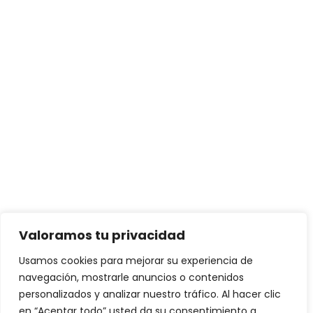
Valoramos tu privacidad
Usamos cookies para mejorar su experiencia de
navegación, mostrarle anuncios o contenidos
personalizados y analizar nuestro tráfico. Al hacer clic
en “Aceptar todo” usted da su consentimiento a