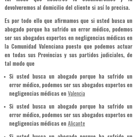
devolveremos al domicilio del cliente si así lo precisa.
Es por todo ello que afirmamos que si usted busca un
abogado porque ha sufrido un error médico, podemos
ser sus abogados expertos en negligencias médicas en
la Comunidad Valenciana puesto que podemos actuar
en todas sus Provincias y sus partidos judiciales, de
tal modo que
Si usted busca un abogado porque ha sufrido un
error médico, podemos ser sus abogados expertos en
negligencias médicas en
Valencia
Si usted busca un abogado porque ha sufrido un
error médico, podemos ser sus abogados expertos en
negligencias médicas en
Alicante
Si usted busca un abogado porque ha sufrido un