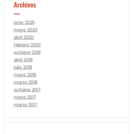
Archivos
junio 2025
mayo 2020
abril 2020
febrero 2020
octubre 2019
abril 2019
julio 2018
mayo 2018
marzo 2018
octubre 2017
mayo 2017
marzo 2017