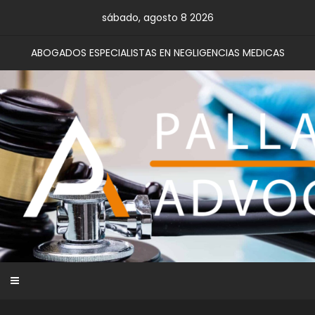
Skip
sábado, agosto 8 2026
to
content
ABOGADOS ESPECIALISTAS EN NEGLIGENCIAS MEDICAS