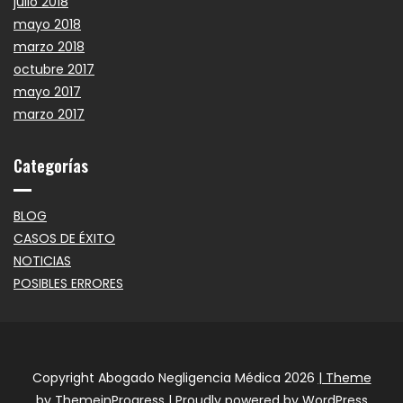
julio 2018
mayo 2018
marzo 2018
octubre 2017
mayo 2017
marzo 2017
Categorías
BLOG
CASOS DE ÉXITO
NOTICIAS
POSIBLES ERRORES
Copyright Abogado Negligencia Médica 2026
| Theme
by ThemeinProgress
| Proudly powered by WordPress