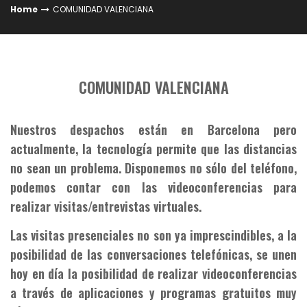
Home
COMUNIDAD VALENCIANA
COMUNIDAD VALENCIANA
Nuestros despachos están en Barcelona pero
actualmente, la tecnología permite que las distancias
no sean un problema. Disponemos no sólo del teléfono,
podemos contar con las videoconferencias para
realizar visitas/entrevistas virtuales.
Las visitas presenciales no son ya imprescindibles, a la
posibilidad de las conversaciones telefónicas, se unen
hoy en día la posibilidad de realizar videoconferencias
a través de aplicaciones y programas gratuitos muy