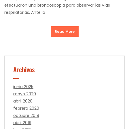
efectuaron una broncoscopia para observar las vías
respiratorias. Ante la
Read More
Archivos
junio 2025
mayo 2020
abril 2020
febrero 2020
octubre 2019
abril 2019