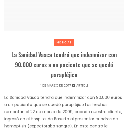
NOTICIAS
La Sanidad Vasca tendrá que indemnizar con
90.000 euros a un paciente que se quedó
parapléjico
4 DE MARZO DE 2017
ARTICLE
La Sanidad Vasca tendrá que indemnizar con 90.000 euros
a un paciente que se quedó parapléjico Los hechos
remontan al 22 de marzo de 2009, cuando nuestro cliente,
ingresó en el Hospital de Basurto al presentar cuadros de
hemoptisis (expectoraba sangre). En este centro le