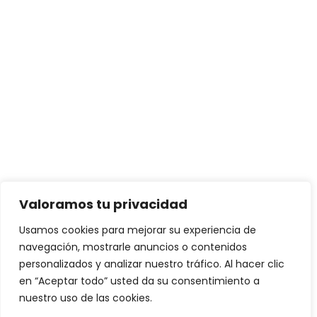
Valoramos tu privacidad
Usamos cookies para mejorar su experiencia de
navegación, mostrarle anuncios o contenidos
personalizados y analizar nuestro tráfico. Al hacer clic
en “Aceptar todo” usted da su consentimiento a
nuestro uso de las cookies.