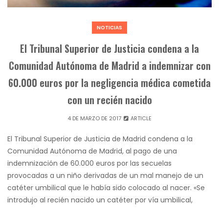
NOTICIAS
El Tribunal Superior de Justicia condena a la
Comunidad Autónoma de Madrid a indemnizar con
60.000 euros por la negligencia médica cometida
con un recién nacido
4 DE MARZO DE 2017
ARTICLE
El Tribunal Superior de Justicia de Madrid condena a la
Comunidad Autónoma de Madrid, al pago de una
indemnización de 60.000 euros por las secuelas
provocadas a un niño derivadas de un mal manejo de un
catéter umbilical que le había sido colocado al nacer. «Se
introdujo al recién nacido un catéter por vía umbilical,