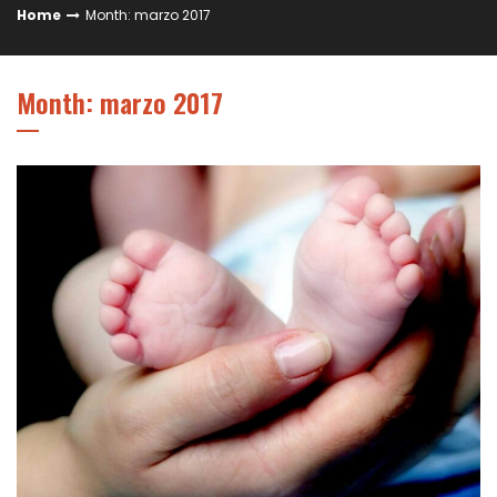
Home
Month: marzo 2017
Month: marzo 2017