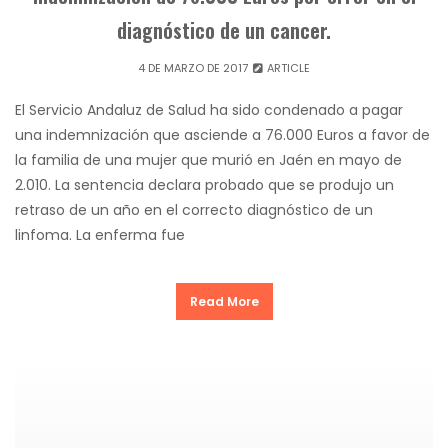
diagnóstico de un cancer.
4 DE MARZO DE 2017
ARTICLE
El Servicio Andaluz de Salud ha sido condenado a pagar
una indemnización que asciende a 76.000 Euros a favor de
la familia de una mujer que murió en Jaén en mayo de
2.010. La sentencia declara probado que se produjo un
retraso de un año en el correcto diagnóstico de un
linfoma. La enferma fue
Read More