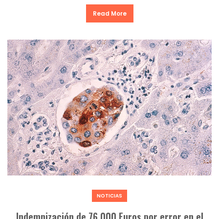
Read More
NOTICIAS
Indemnización de 76.000 Euros por error en el