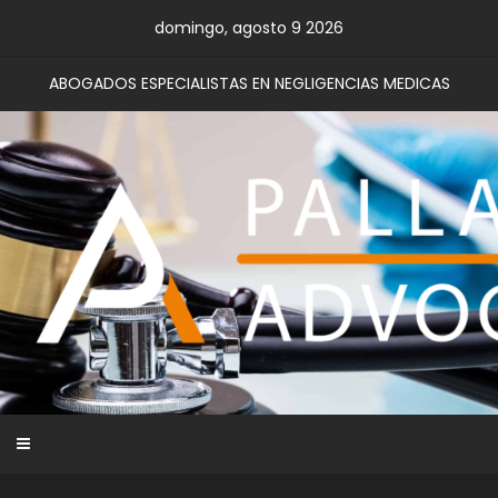
Skip
domingo, agosto 9 2026
to
content
ABOGADOS ESPECIALISTAS EN NEGLIGENCIAS MEDICAS