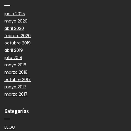
junio 2025
mayo 2020
abril 2020
febrero 2020
octubre 2019
abril 2019
julio 2018
mayo 2018
marzo 2018
octubre 2017
mayo 2017
marzo 2017
Categorías
BLOG