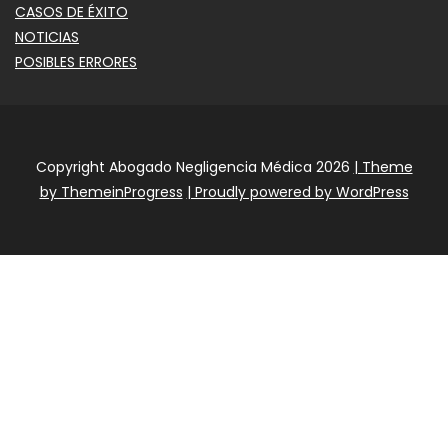
CASOS DE ÉXITO
NOTICIAS
POSIBLES ERRORES
Copyright Abogado Negligencia Médica 2026
| Theme
by ThemeinProgress
| Proudly powered by WordPress