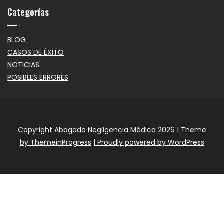
Categorías
BLOG
CASOS DE ÉXITO
NOTICIAS
POSIBLES ERRORES
Copyright Abogado Negligencia Médica 2026
| Theme
by ThemeinProgress
| Proudly powered by WordPress