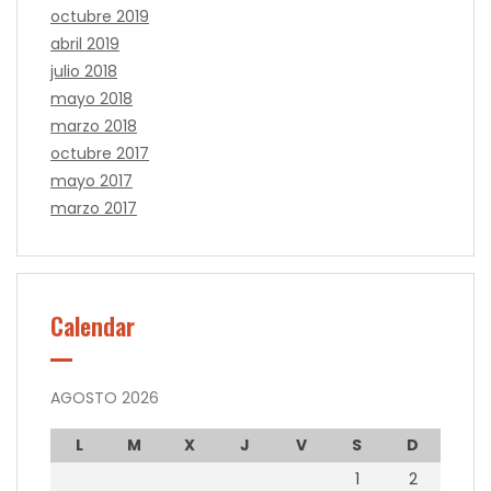
octubre 2019
abril 2019
julio 2018
mayo 2018
marzo 2018
octubre 2017
mayo 2017
marzo 2017
Calendar
AGOSTO 2026
L
M
X
J
V
S
D
1
2