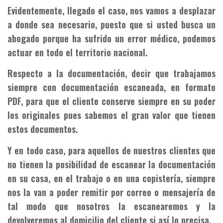
Evidentemente, llegado el caso, nos vamos a desplazar
a donde sea necesario, puesto que si usted busca un
abogado porque ha sufrido un error médico, podemos
actuar en todo el territorio nacional.
Respecto a la documentación, decir que trabajamos
siempre con documentación escaneada, en formato
PDF, para que el cliente conserve siempre en su poder
los originales pues sabemos el gran valor que tienen
estos documentos.
Y en todo caso, para aquellos de nuestros clientes que
no tienen la posibilidad de escanear la documentación
en su casa, en el trabajo o en una copistería, siempre
nos la van a poder remitir por correo o mensajería de
tal modo que nosotros la escanearemos y la
devolveremos al domicilio del cliente si así lo precisa.