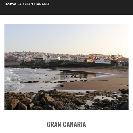
Home
GRAN CANARIA
GRAN CANARIA