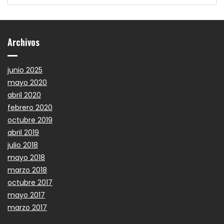
Archivos
junio 2025
mayo 2020
abril 2020
febrero 2020
octubre 2019
abril 2019
julio 2018
mayo 2018
marzo 2018
octubre 2017
mayo 2017
marzo 2017