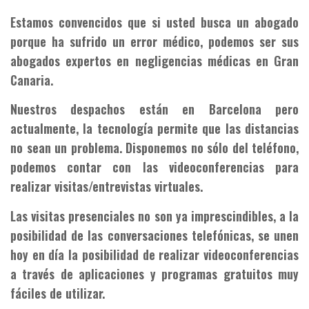
Estamos convencidos que si usted busca un abogado
porque ha sufrido un error médico, podemos ser sus
abogados expertos en negligencias médicas en Gran
Canaria.
Nuestros despachos están en Barcelona pero
actualmente, la tecnología permite que las distancias
no sean un problema. Disponemos no sólo del teléfono,
podemos contar con las videoconferencias para
realizar visitas/entrevistas virtuales.
Las visitas presenciales no son ya imprescindibles, a la
posibilidad de las conversaciones telefónicas, se unen
hoy en día la posibilidad de realizar videoconferencias
a través de aplicaciones y programas gratuitos muy
fáciles de utilizar.