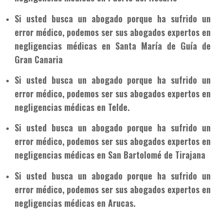
Si usted busca un abogado porque ha sufrido un
error médico, podemos ser sus abogados expertos en
negligencias médicas en Santa María de Guía de
Gran Canaria
Si usted busca un abogado porque ha sufrido un
error médico, podemos ser sus abogados expertos en
negligencias médicas en Telde.
Si usted busca un abogado porque ha sufrido un
error médico, podemos ser sus abogados expertos en
negligencias médicas en San Bartolomé de Tirajana
Si usted busca un abogado porque ha sufrido un
error médico, podemos ser sus abogados expertos en
negligencias médicas en Arucas.