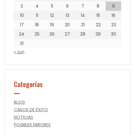
3
4
5
6
7
8
9
10
11
12
13
14
15
16
17
18
19
20
21
22
23
24
25
26
27
28
29
30
31
« Jun
Categorías
BLOG
CASOS DE ÉXITO
NOTICIAS
POSIBLES ERRORES