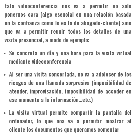
Esta videoconferencia nos va a permitir no solo
ponernos cara (algo esencial en una relación basada
en la confianza como lo es la de abogado-cliente) sino
que va a permitir reunir todos los detalles de una
visita presencial, a modo de ejemplo:
Se concreta un día y una hora para la visita virtual
mediante videoconferencia
Al ser una visita concertada, no va a adolecer de los
riesgos de una llamada sorpresiva (imposibilidad de
atender, improvisación, imposibilidad de acceder en
ese momento a la información…etc.)
La visita virtual permite compartir la pantalla del
ordenador, lo que nos va a permitir mostrar al
cliente los documentos que queramos comentar