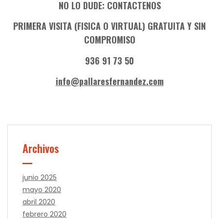
NO LO DUDE: CONTACTENOS
PRIMERA VISITA (FISICA O VIRTUAL) GRATUITA Y SIN
COMPROMISO
936 91 73 50
info@pallaresfernandez.com
Archivos
junio 2025
mayo 2020
abril 2020
febrero 2020