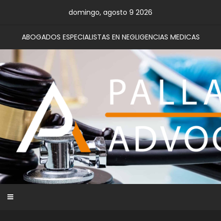
Skip
domingo, agosto 9 2026
to
content
ABOGADOS ESPECIALISTAS EN NEGLIGENCIAS MEDICAS