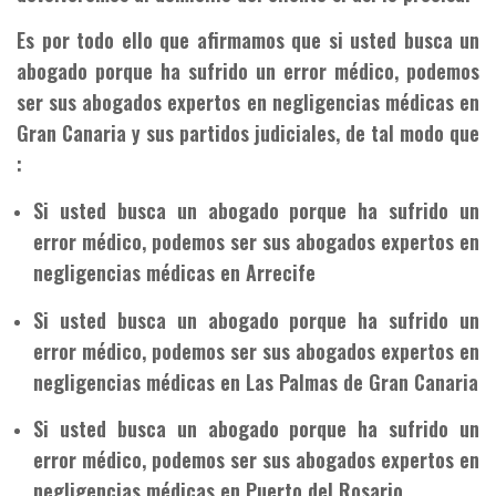
Es por todo ello que afirmamos que si usted busca un
abogado porque ha sufrido un error médico, podemos
ser sus abogados expertos en negligencias médicas en
Gran Canaria y sus partidos judiciales, de tal modo que
:
Si usted busca un abogado porque ha sufrido un
error médico, podemos ser sus abogados expertos en
negligencias médicas en Arrecife
Si usted busca un abogado porque ha sufrido un
error médico, podemos ser sus abogados expertos en
negligencias médicas en Las Palmas de Gran Canaria
Si usted busca un abogado porque ha sufrido un
error médico, podemos ser sus abogados expertos en
negligencias médicas en Puerto del Rosario