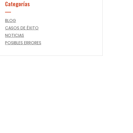
Categorías
BLOG
CASOS DE ÉXITO
NOTICIAS
POSIBLES ERRORES