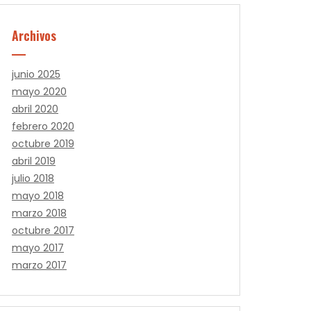
Archivos
junio 2025
mayo 2020
abril 2020
febrero 2020
octubre 2019
abril 2019
julio 2018
mayo 2018
marzo 2018
octubre 2017
mayo 2017
marzo 2017