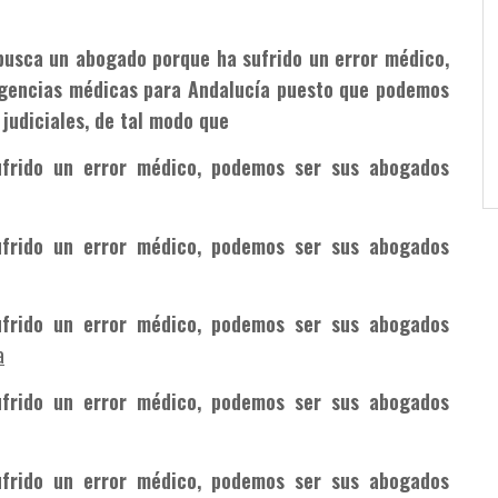
 busca un abogado porque ha sufrido un error médico,
igencias médicas para Andalucía puesto que podemos
 judiciales, de tal modo que
frido un error médico, podemos ser sus abogados
frido un error médico, podemos ser sus abogados
frido un error médico, podemos ser sus abogados
a
frido un error médico, podemos ser sus abogados
frido un error médico, podemos ser sus abogados