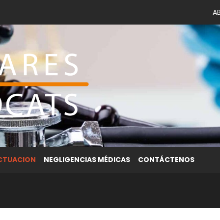
A
ACTUACION
NEGLIGENCIAS MÉDICAS
CONTÁCTENOS