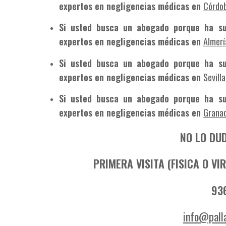
expertos en negligencias médicas en
Córdo
Si usted busca un abogado porque ha su
expertos en negligencias médicas en
Almerí
Si usted busca un abogado porque ha su
expertos en negligencias médicas en
Sevilla
Si usted busca un abogado porque ha su
expertos en negligencias médicas en
Grana
NO LO DU
PRIMERA VISITA (FISICA O V
936
info@pall