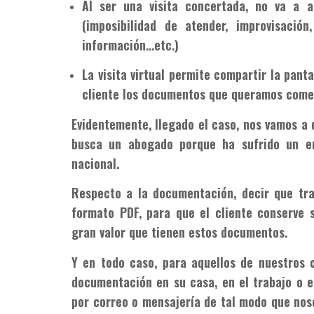
Al ser una visita concertada, no va a a
(imposibilidad de atender, improvisaci
información…etc.)
La visita virtual permite compartir la panta
cliente los documentos que queramos come
Evidentemente, llegado el caso, nos vamos a 
busca un abogado porque ha sufrido un er
nacional.
Respecto a la documentación, decir que tr
formato PDF, para que el cliente conserve 
gran valor que tienen estos documentos.
Y en todo caso, para aquellos de nuestros c
documentación en su casa, en el trabajo o e
por correo o mensajería de tal modo que nos