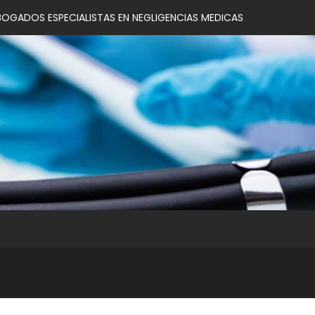
BOGADOS ESPECIALISTAS EN NEGLIGENCIAS MEDICAS