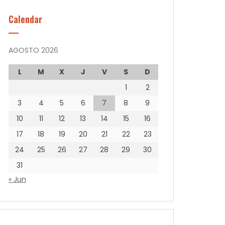
Calendar
AGOSTO 2026
L
M
X
J
V
S
D
1
2
3
4
5
6
7
8
9
10
11
12
13
14
15
16
17
18
19
20
21
22
23
24
25
26
27
28
29
30
31
« Jun