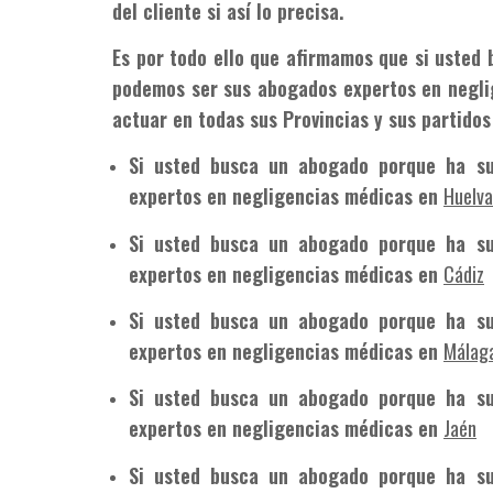
del cliente si así lo precisa.
Es por todo ello que afirmamos que si usted
podemos ser sus abogados expertos en negl
actuar en todas sus Provincias y sus partidos
Si usted busca un abogado porque ha su
expertos en negligencias médicas en
Huelva
Si usted busca un abogado porque ha su
expertos en negligencias médicas en
Cádiz
Si usted busca un abogado porque ha su
expertos en negligencias médicas en
Málag
Si usted busca un abogado porque ha su
expertos en negligencias médicas en
Jaén
Si usted busca un abogado porque ha su