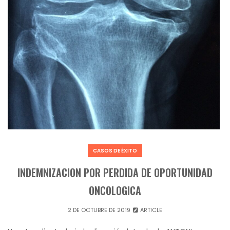
CASOS DE ÉXITO
INDEMNIZACION POR PERDIDA DE OPORTUNIDAD
ONCOLOGICA
2 DE OCTUBRE DE 2019
ARTICLE