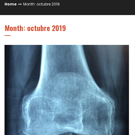
Home
Month: octubre 2019
Month: octubre 2019