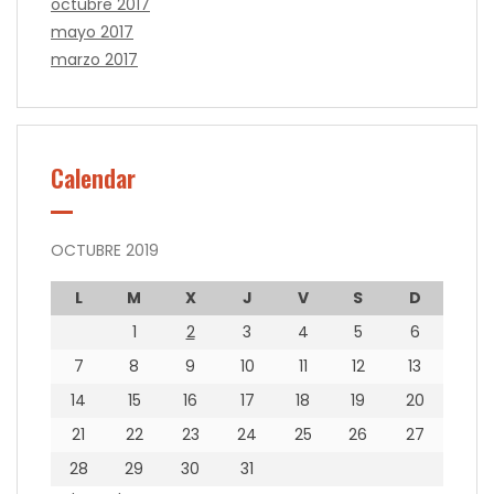
octubre 2017
mayo 2017
marzo 2017
Calendar
OCTUBRE 2019
L
M
X
J
V
S
D
1
2
3
4
5
6
7
8
9
10
11
12
13
14
15
16
17
18
19
20
21
22
23
24
25
26
27
28
29
30
31