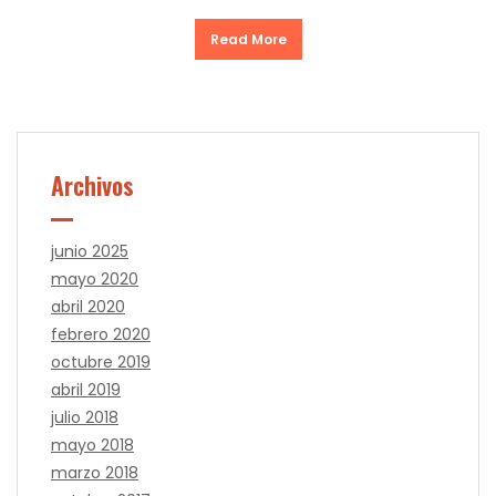
Read More
Archivos
junio 2025
mayo 2020
abril 2020
febrero 2020
octubre 2019
abril 2019
julio 2018
mayo 2018
marzo 2018