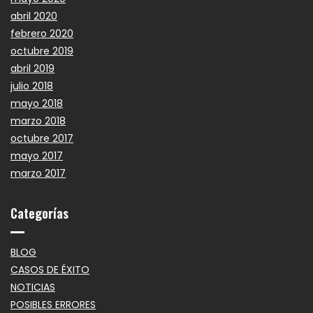
abril 2020
febrero 2020
octubre 2019
abril 2019
julio 2018
mayo 2018
marzo 2018
octubre 2017
mayo 2017
marzo 2017
Categorías
BLOG
CASOS DE ÉXITO
NOTICIAS
POSIBLES ERRORES