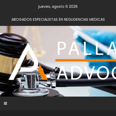
Skip
jueves, agosto 6 2026
to
content
ABOGADOS ESPECIALISTAS EN NEGLIGENCIAS MEDICAS