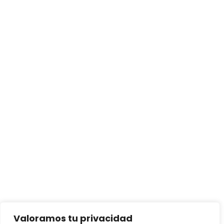
Valoramos tu privacidad