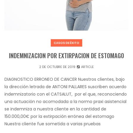
CASOS DE ÉXITO
INDEMNIZACION POR EXTIRPACION DE ESTOMAGO
2 DE OCTUBRE DE 2019
ARTICLE
DIAGNOSTICO ERRONEO DE CANCER Nuestros clientes, bajo
la dirección letrada de ANTONI PALLARES suscriben acuerdo
indemnizatorio con el CATSALUT, por el que, reconociendo
una actuación no acomodada a la normo praxi asistencial
se indemniza a nuestra cliente en la cantidad de
150.000,00€ por la extirpación errónea del estomago
Nuestra cliente fue sometida a varias pruebas