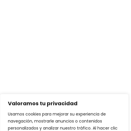
Valoramos tu privacidad
Usamos cookies para mejorar su experiencia de
navegación, mostrarle anuncios o contenidos
personalizados y analizar nuestro tráfico. Al hacer clic