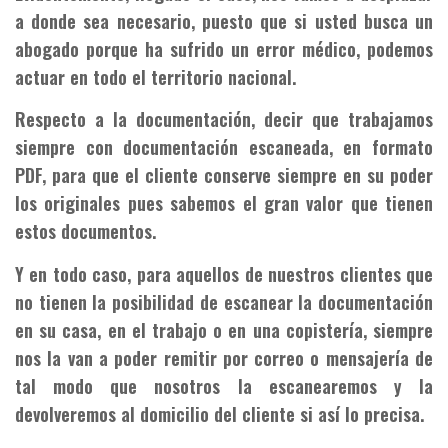
a donde sea necesario, puesto que si usted busca un
abogado porque ha sufrido un error médico, podemos
actuar en todo el territorio nacional.
Respecto a la documentación, decir que trabajamos
siempre con documentación escaneada, en formato
PDF, para que el cliente conserve siempre en su poder
los originales pues sabemos el gran valor que tienen
estos documentos.
Y en todo caso, para aquellos de nuestros clientes que
no tienen la posibilidad de escanear la documentación
en su casa, en el trabajo o en una copistería, siempre
nos la van a poder remitir por correo o mensajería de
tal modo que nosotros la escanearemos y la
devolveremos al domicilio del cliente si así lo precisa.