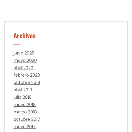
Archivos
junio 2025
mayo 2020
abril 2020
febrero 2020
octubre 2019
abril 2019
julio 2018
mayo 2018
marzo 2018
octubre 2017
mayo 2017