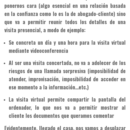
ponernos cara (algo esencial en una relación basada
en la confianza como lo es la de abogado-cliente) sino
que va a permitir reunir todos los detalles de una
visita presencial, a modo de ejemplo:
Se concreta un día y una hora para la visita virtual
mediante videoconferencia
Al ser una visita concertada, no va a adolecer de los
riesgos de una llamada sorpresiva (imposibilidad de
atender, improvisación, imposibilidad de acceder en
ese momento a la información…etc.)
La visita virtual permite compartir la pantalla del
ordenador, lo que nos va a permitir mostrar al
cliente los documentos que queramos comentar
Evidentemente, llegado el caso, nos vamos a desplazar