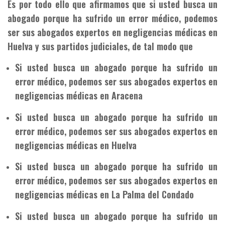
Es por todo ello que afirmamos que si usted busca un
abogado porque ha sufrido un error médico, podemos
ser sus abogados expertos en negligencias médicas en
Huelva y sus partidos judiciales, de tal modo que
Si usted busca un abogado porque ha sufrido un
error médico, podemos ser sus abogados expertos en
negligencias médicas en Aracena
Si usted busca un abogado porque ha sufrido un
error médico, podemos ser sus abogados expertos en
negligencias médicas en Huelva
Si usted busca un abogado porque ha sufrido un
error médico, podemos ser sus abogados expertos en
negligencias médicas en La Palma del Condado
Si usted busca un abogado porque ha sufrido un