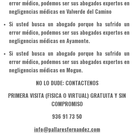
error médico, podemos ser sus abogados expertos en
negligencias médicas en Valverde del Camino
Si usted busca un abogado porque ha sufrido un
error médico, podemos ser sus abogados expertos en
negligencias médicas en Ayamonte.
Si usted busca un abogado porque ha sufrido un
error médico, podemos ser sus abogados expertos en
negligencias médicas en Mogue.
NO LO DUDE: CONTACTENOS
PRIMERA VISITA (FISICA O VIRTUAL) GRATUITA Y SIN
COMPROMISO
936 91 73 50
info@pallaresfernandez.com