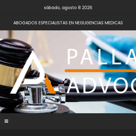
Skip
sábado, agosto 8 2026
to
content
ABOGADOS ESPECIALISTAS EN NEGLIGENCIAS MEDICAS