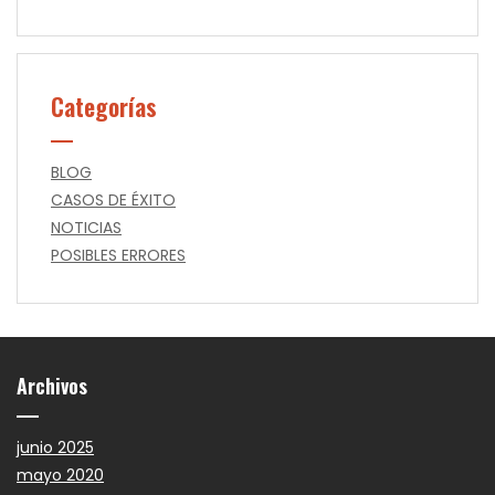
Categorías
BLOG
CASOS DE ÉXITO
NOTICIAS
POSIBLES ERRORES
Archivos
junio 2025
mayo 2020