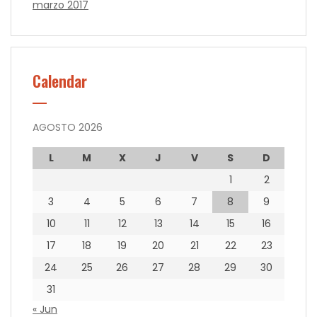
marzo 2017
Calendar
AGOSTO 2026
L
M
X
J
V
S
D
1
2
3
4
5
6
7
8
9
10
11
12
13
14
15
16
17
18
19
20
21
22
23
24
25
26
27
28
29
30
31
« Jun