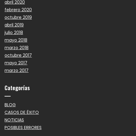
abril 2020
febrero 2020
octubre 2019
abril 2019
julio 2018
mayo 2018
marzo 2018
octubre 2017
mayo 2017
marzo 2017
Categorías
BLOG
CASOS DE ÉXITO
NOTICIAS
POSIBLES ERRORES