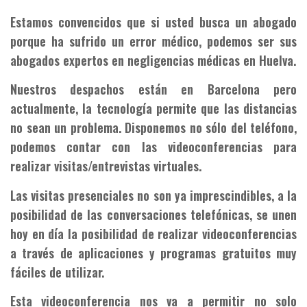
Estamos convencidos que si usted busca un abogado
porque ha sufrido un error médico, podemos ser sus
abogados expertos en negligencias médicas en Huelva.
Nuestros despachos están en Barcelona pero
actualmente, la tecnología permite que las distancias
no sean un problema. Disponemos no sólo del teléfono,
podemos contar con las videoconferencias para
realizar visitas/entrevistas virtuales.
Las visitas presenciales no son ya imprescindibles, a la
posibilidad de las conversaciones telefónicas, se unen
hoy en día la posibilidad de realizar videoconferencias
a través de aplicaciones y programas gratuitos muy
fáciles de utilizar.
Esta videoconferencia nos va a permitir no solo