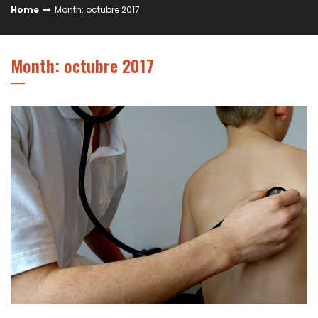
Home
Month: octubre 2017
Month: octubre 2017