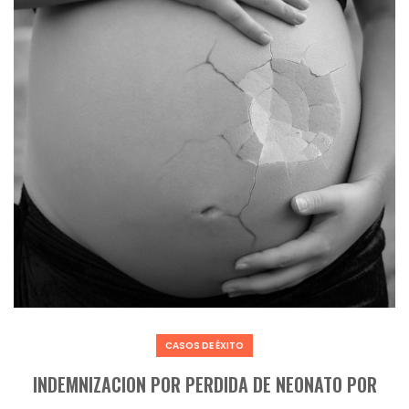
CASOS DE ÉXITO
INDEMNIZACION POR PERDIDA DE NEONATO POR