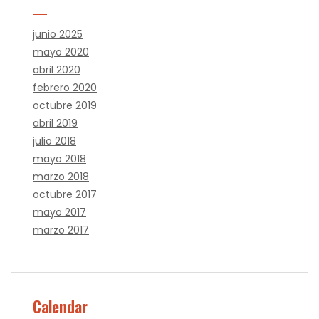
junio 2025
mayo 2020
abril 2020
febrero 2020
octubre 2019
abril 2019
julio 2018
mayo 2018
marzo 2018
octubre 2017
mayo 2017
marzo 2017
Calendar