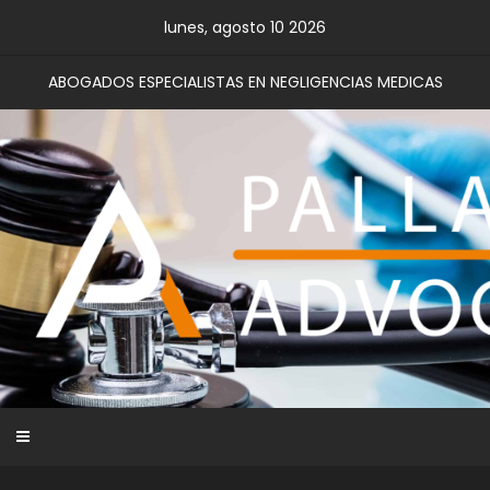
Skip
lunes, agosto 10 2026
to
content
ABOGADOS ESPECIALISTAS EN NEGLIGENCIAS MEDICAS