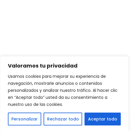
Valoramos tu privacidad
Usamos cookies para mejorar su experiencia de
navegación, mostrarle anuncios o contenidos
personalizados y analizar nuestro tráfico. Al hacer clic
en “Aceptar todo” usted da su consentimiento a
nuestro uso de las cookies.
Personalizar
Rechazar todo
Aceptar todo