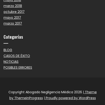
mayo 2018
marzo 2018
octubre 2017
mayo 2017
marzo 2017
Categorías
BLOG
CASOS DE ÉXITO
NOTICIAS
POSIBLES ERRORES
Copyright Abogado Negligencia Médica 2026
| Theme
by ThemeinProgress
| Proudly powered by WordPress