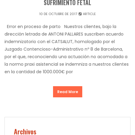
SUFRIMIENTO FETAL
10 DE OCTUBRE DE 2017
ARTICLE
Error en proceso de parto Nuestros clientes, bajo la
dirección letrada de ANTONI PALLARES suscriben acuerdo
indemnizatorio con el CATSALUT, homologado por el
Juzgado Contencioso-Administrativo nº 8 de Barcelona,
por el que, reconociendo una actuación no acomodada a
la normo praxi asistencial se indemniza a nuestros clientes
en la cantidad de 1000.000€ por
Read More
Archivos