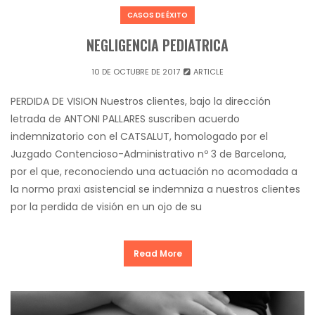
CASOS DE ÉXITO
NEGLIGENCIA PEDIATRICA
10 DE OCTUBRE DE 2017
ARTICLE
PERDIDA DE VISION Nuestros clientes, bajo la dirección
letrada de ANTONI PALLARES suscriben acuerdo
indemnizatorio con el CATSALUT, homologado por el
Juzgado Contencioso-Administrativo nº 3 de Barcelona,
por el que, reconociendo una actuación no acomodada a
la normo praxi asistencial se indemniza a nuestros clientes
por la perdida de visión en un ojo de su
Read More