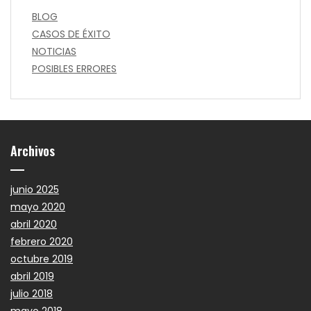
BLOG
CASOS DE ÉXITO
NOTICIAS
POSIBLES ERRORES
Archivos
junio 2025
mayo 2020
abril 2020
febrero 2020
octubre 2019
abril 2019
julio 2018