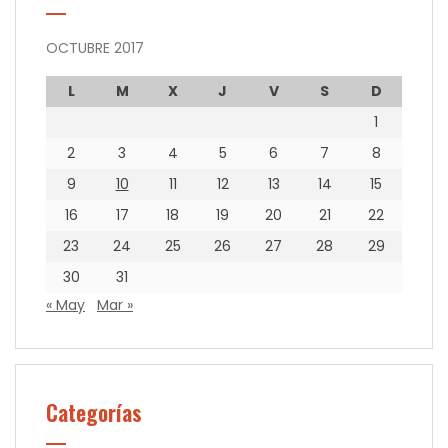
OCTUBRE 2017
L
M
X
J
V
S
D
1
2
3
4
5
6
7
8
9
10
11
12
13
14
15
16
17
18
19
20
21
22
23
24
25
26
27
28
29
30
31
« May
Mar »
Categorías