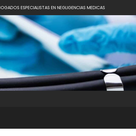
BOGADOS ESPECIALISTAS EN NEGLIGENCIAS MEDICAS