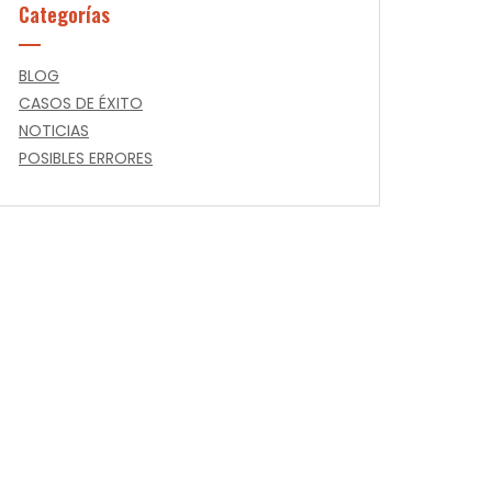
Categorías
BLOG
CASOS DE ÉXITO
NOTICIAS
POSIBLES ERRORES