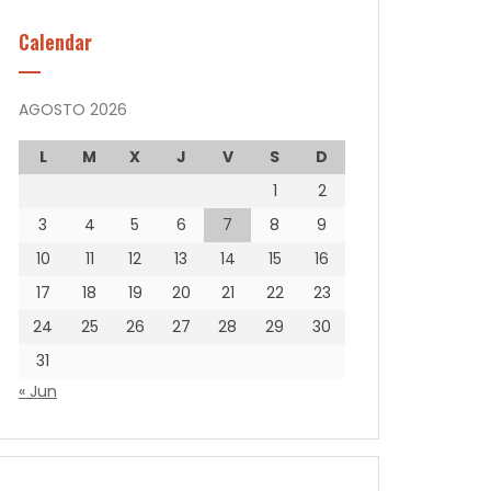
Calendar
AGOSTO 2026
L
M
X
J
V
S
D
1
2
3
4
5
6
7
8
9
10
11
12
13
14
15
16
17
18
19
20
21
22
23
24
25
26
27
28
29
30
31
« Jun