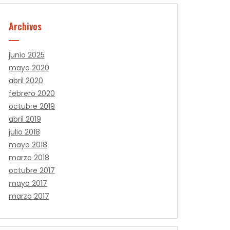
Archivos
junio 2025
mayo 2020
abril 2020
febrero 2020
octubre 2019
abril 2019
julio 2018
mayo 2018
marzo 2018
octubre 2017
mayo 2017
marzo 2017