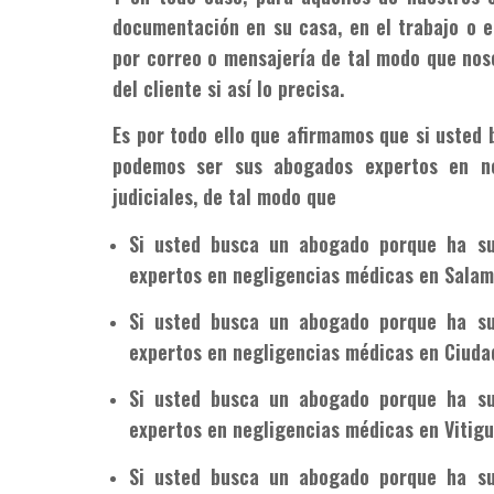
documentación en su casa, en el trabajo o e
por correo o mensajería de tal modo que nos
del cliente si así lo precisa.
Es por todo ello que afirmamos que si usted
podemos ser sus abogados expertos en ne
judiciales, de tal modo que
Si usted busca un abogado porque ha su
expertos en negligencias médicas en Sala
Si usted busca un abogado porque ha su
expertos en negligencias médicas en Ciuda
Si usted busca un abogado porque ha su
expertos en negligencias médicas en Vitig
Si usted busca un abogado porque ha su