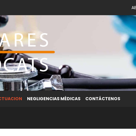
A
ACTUACION
NEGLIGENCIAS MÉDICAS
CONTÁCTENOS