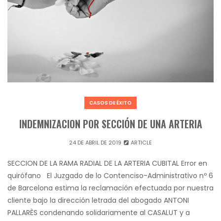
CASOS DE ÉXITO
INDEMNIZACION POR SECCIÓN DE UNA ARTERIA
24 DE ABRIL DE 2019
ARTICLE
SECCION DE LA RAMA RADIAL DE LA ARTERIA CUBITAL Error en
quirófano El Juzgado de lo Contenciso-Administrativo nº 6
de Barcelona estima la reclamación efectuada por nuestra
cliente bajo la dirección letrada del abogado ANTONI
PALLARÈS condenando solidariamente al CASALUT y a