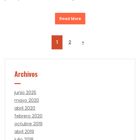
Read More
1
2
»
Archivos
junio 2025
mayo 2020
abril 2020
febrero 2020
octubre 2019
abril 2019
julio 2018