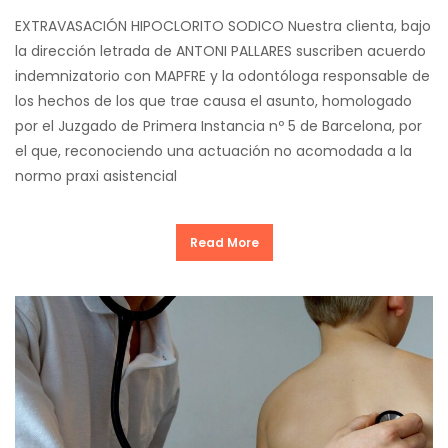
EXTRAVASACIÓN HIPOCLORITO SODICO Nuestra clienta, bajo
la dirección letrada de ANTONI PALLARES suscriben acuerdo
indemnizatorio con MAPFRE y la odontóloga responsable de
los hechos de los que trae causa el asunto, homologado
por el Juzgado de Primera Instancia nº 5 de Barcelona, por
el que, reconociendo una actuación no acomodada a la
normo praxi asistencial
Read More