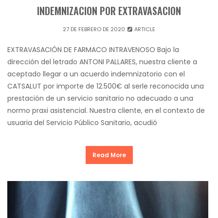
INDEMNIZACION POR EXTRAVASACION
27 DE FEBRERO DE 2020
ARTICLE
EXTRAVASACIÓN DE FARMACO INTRAVENOSO Bajo la
dirección del letrado ANTONI PALLARES, nuestra cliente a
aceptado llegar a un acuerdo indemnizatorio con el
CATSALUT por importe de 12.500€ al serle reconocida una
prestación de un servicio sanitario no adecuado a una
normo praxi asistencial. Nuestra cliente, en el contexto de
usuaria del Servicio Público Sanitario, acudió
Read More