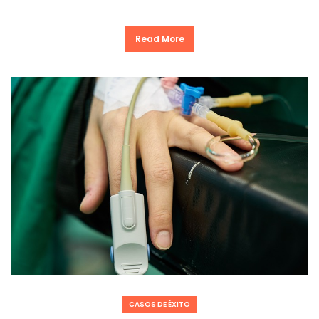
Read More
CASOS DE ÉXITO