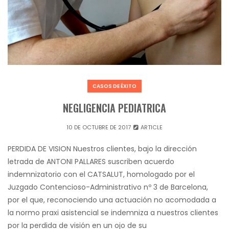
CASOS DE ÉXITO
NEGLIGENCIA PEDIATRICA
10 DE OCTUBRE DE 2017
ARTICLE
PERDIDA DE VISION Nuestros clientes, bajo la dirección
letrada de ANTONI PALLARES suscriben acuerdo
indemnizatorio con el CATSALUT, homologado por el
Juzgado Contencioso-Administrativo nº 3 de Barcelona,
por el que, reconociendo una actuación no acomodada a
la normo praxi asistencial se indemniza a nuestros clientes
por la perdida de visión en un ojo de su