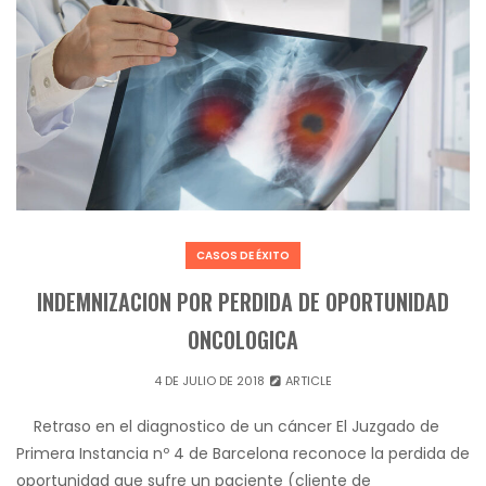
CASOS DE ÉXITO
INDEMNIZACION POR PERDIDA DE OPORTUNIDAD
ONCOLOGICA
4 DE JULIO DE 2018
ARTICLE
Retraso en el diagnostico de un cáncer El Juzgado de
Primera Instancia nº 4 de Barcelona reconoce la perdida de
oportunidad que sufre un paciente (cliente de