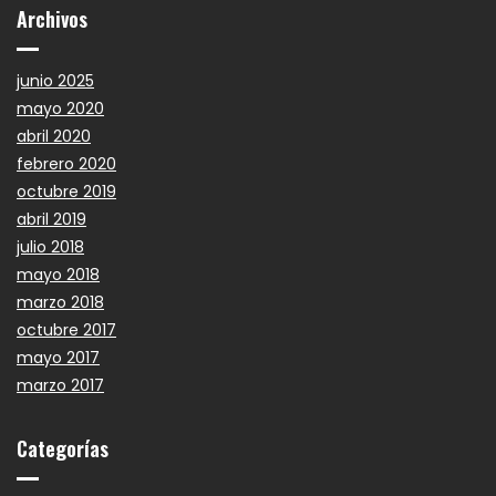
Archivos
junio 2025
mayo 2020
abril 2020
febrero 2020
octubre 2019
abril 2019
julio 2018
mayo 2018
marzo 2018
octubre 2017
mayo 2017
marzo 2017
Categorías