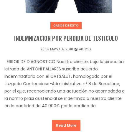
CASOS DE ÉXITO
INDEMNIZACION POR PERDIDA DE TESTICULO
23 DE MAYO DE 2018
ARTICLE
ERROR DE DIAGNOSTICO Nuestro cliente, bajo la dirección
letrada de ANTONI PALLARES suscribe acuerdo
indemnizatorio con el CATSALUT, homologado por el
Juzgado Contencioso-Administrativo nº 8 de Barcelona,
por el que, reconociendo una actuación no acomodada a
la normo praxi asistencial se indemniza a nuestro cliente
en la cantidad de 40.000€ por la perdida de
Read More