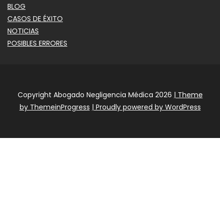
BLOG
CASOS DE ÉXITO
NOTICIAS
POSIBLES ERRORES
Copyright Abogado Negligencia Médica 2026
| Theme
by ThemeinProgress
| Proudly powered by WordPress