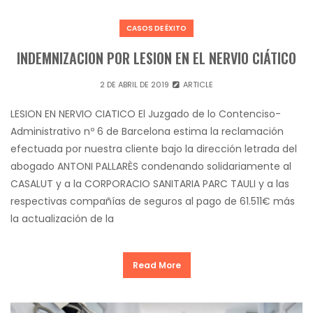
CASOS DE ÉXITO
INDEMNIZACION POR LESION EN EL NERVIO CIÁTICO
2 DE ABRIL DE 2019
ARTICLE
LESION EN NERVIO CIATICO El Juzgado de lo Contenciso-
Administrativo nº 6 de Barcelona estima la reclamación
efectuada por nuestra cliente bajo la dirección letrada del
abogado ANTONI PALLARÈS condenando solidariamente al
CASALUT y a la CORPORACIO SANITARIA PARC TAULI y a las
respectivas compañías de seguros al pago de 61.511€ más
la actualización de la
Read More