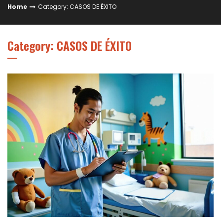
Home
Category: CASOS DE ÉXITO
Category: CASOS DE ÉXITO