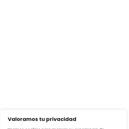
Valoramos tu privacidad