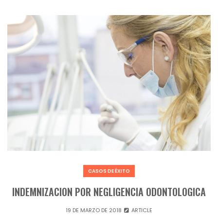
CASOS DE ÉXITO
INDEMNIZACION POR NEGLIGENCIA ODONTOLOGICA
19 DE MARZO DE 2018
ARTICLE