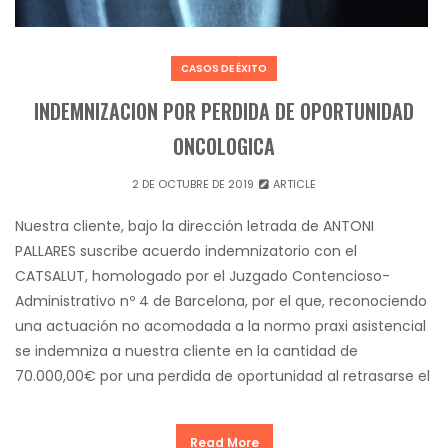
CASOS DE ÉXITO
INDEMNIZACION POR PERDIDA DE OPORTUNIDAD
ONCOLOGICA
2 DE OCTUBRE DE 2019
ARTICLE
Nuestra cliente, bajo la dirección letrada de ANTONI
PALLARES suscribe acuerdo indemnizatorio con el
CATSALUT, homologado por el Juzgado Contencioso-
Administrativo nº 4 de Barcelona, por el que, reconociendo
una actuación no acomodada a la normo praxi asistencial
se indemniza a nuestra cliente en la cantidad de
70.000,00€ por una perdida de oportunidad al retrasarse el
Read More