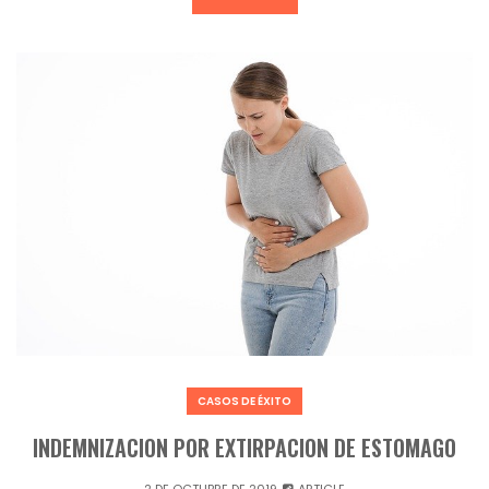
CASOS DE ÉXITO
INDEMNIZACION POR EXTIRPACION DE ESTOMAGO