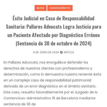
BLOG
CASOS DE ÉXITO
Éxito Judicial en Caso de Responsabilidad
Sanitaria: Pallares Advocats Logra Justicia para
un Paciente Afectado por Diagnóstico Erróneo
(Sentencia de 30 de octubre de 2024)
6 DE JUNIO DE 2025
ARTICLE
En Pallares Advocats, nos enorgullece defender los
derechos de nuestros clientes con profesionalismo y
determinación, como lo demuestra nuestro reciente éxito
en un complejo caso de responsabilidad patrimonial
derivado de un error diagnóstico en el ámbito sanitario.
Este caso, resuelto favorablemente por el Juzgado de lo
Contencioso-Administrativo 16 de Barcelona mediante
sentencia de 30 de