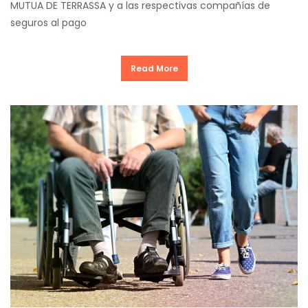
MUTUA DE TERRASSA y a las respectivas compañías de
seguros al pago
Read More