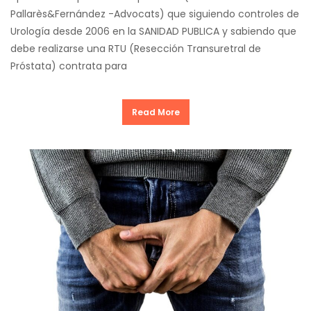
Pallarès&Fernández -Advocats) que siguiendo controles de
Urología desde 2006 en la SANIDAD PUBLICA y sabiendo que
debe realizarse una RTU (Resección Transuretral de
Próstata) contrata para
Read More