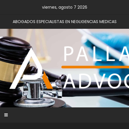
Skip
viernes, agosto 7 2026
to
content
ABOGADOS ESPECIALISTAS EN NEGLIGENCIAS MEDICAS