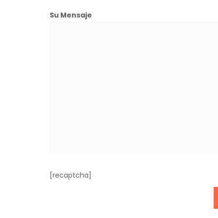
Su Mensaje
[recaptcha]