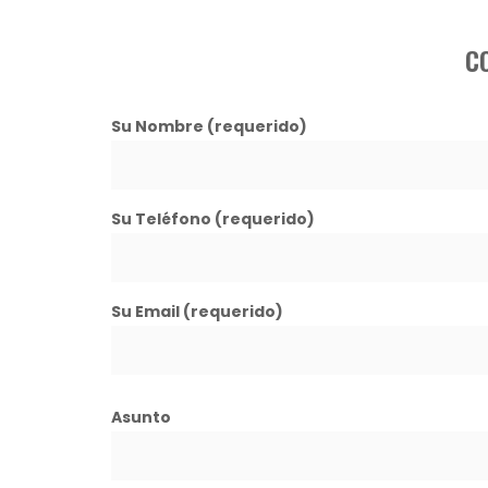
C
Su Nombre (requerido)
Su Teléfono (requerido)
Su Email (requerido)
Asunto