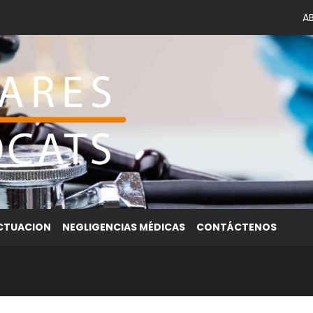
A
ACTUACION
NEGLIGENCIAS MÉDICAS
CONTÁCTENOS