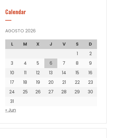
Calendar
AGOSTO 2026
L
M
X
J
V
S
D
1
2
3
4
5
6
7
8
9
10
11
12
13
14
15
16
17
18
19
20
21
22
23
24
25
26
27
28
29
30
31
« Jun