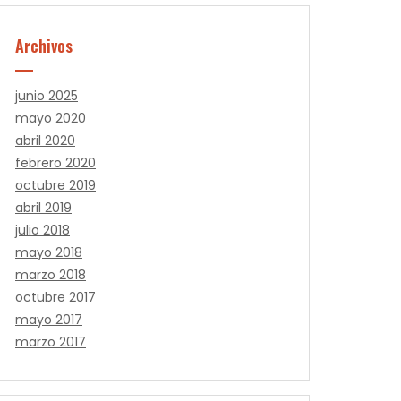
Archivos
junio 2025
mayo 2020
abril 2020
febrero 2020
octubre 2019
abril 2019
julio 2018
mayo 2018
marzo 2018
octubre 2017
mayo 2017
marzo 2017