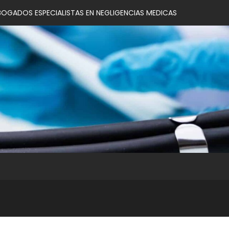
BOGADOS ESPECIALISTAS EN NEGLIGENCIAS MEDICAS