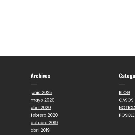
Archivos
Catego
junio 2025
BLOG
mayo 2020
CASOS 
abril 2020
NOTICI
febrero 2020
POSIBLE
octubre 2019
abril 2019