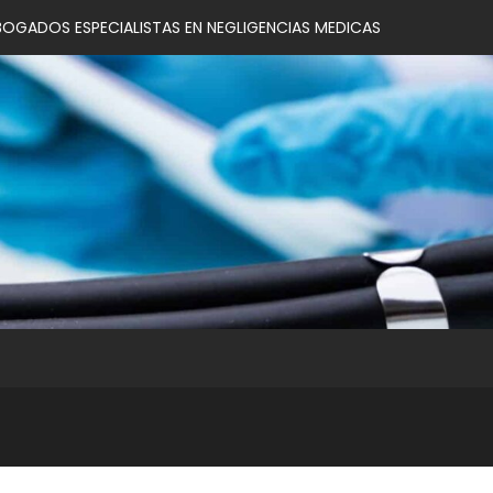
BOGADOS ESPECIALISTAS EN NEGLIGENCIAS MEDICAS