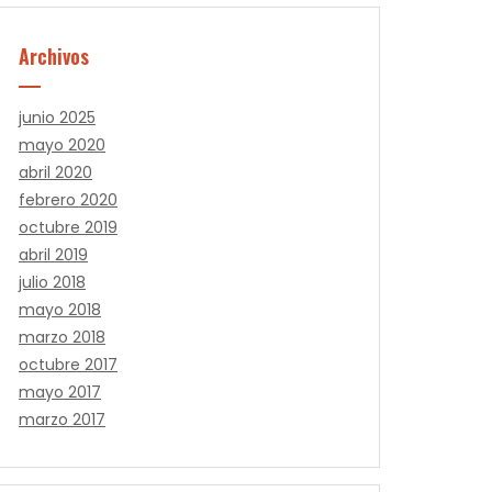
Archivos
junio 2025
mayo 2020
abril 2020
febrero 2020
octubre 2019
abril 2019
julio 2018
mayo 2018
marzo 2018
octubre 2017
mayo 2017
marzo 2017