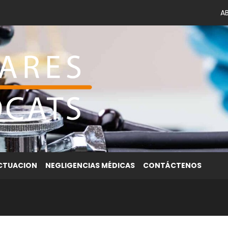
A
ACTUACION
NEGLIGENCIAS MÉDICAS
CONTÁCTENOS