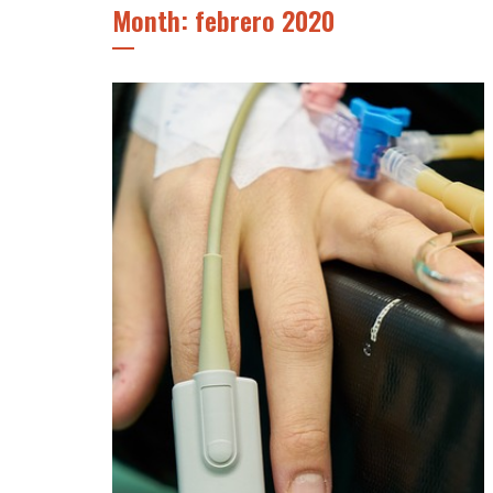
Month: febrero 2020