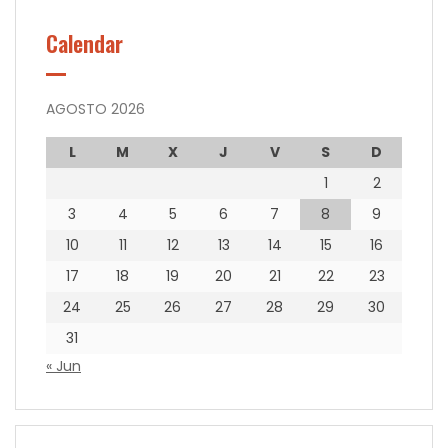
Calendar
AGOSTO 2026
L
M
X
J
V
S
D
1
2
3
4
5
6
7
8
9
10
11
12
13
14
15
16
17
18
19
20
21
22
23
24
25
26
27
28
29
30
31
« Jun