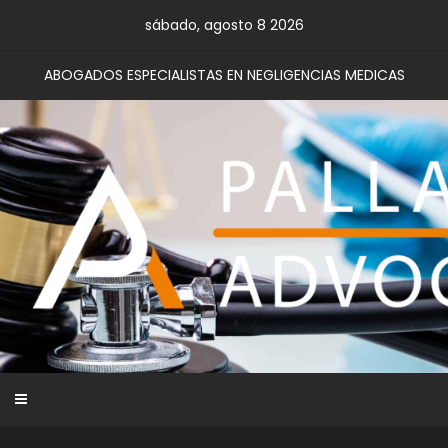
sábado, agosto 8 2026
ABOGADOS ESPECIALISTAS EN NEGLIGENCIAS MEDICAS