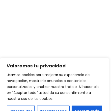
Valoramos tu privacidad
Usamos cookies para mejorar su experiencia de
navegación, mostrarle anuncios o contenidos
personalizados y analizar nuestro tráfico. Al hacer clic
en “Aceptar todo” usted da su consentimiento a
nuestro uso de las cookies.