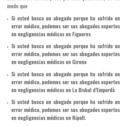
modo que
Si usted busca un abogado porque ha sufrido un
error médico, podemos ser sus abogados expertos
en negligencias médicas en Figueres
Si usted busca un abogado porque ha sufrido un
error médico, podemos ser sus abogados expertos
en negligencias médicas en Girona
Si usted busca un abogado porque ha sufrido un
error médico, podemos ser sus abogados expertos
en negligencias médicas en La Bisbal d’Empordà
Si usted busca un abogado porque ha sufrido un
error médico, podemos ser sus abogados expertos
en negligencias médicas en Ripoll.