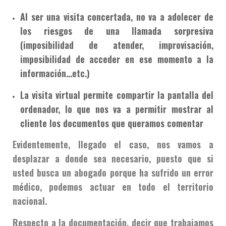
Al ser una visita concertada, no va a adolecer de
los riesgos de una llamada sorpresiva
(imposibilidad de atender, improvisación,
imposibilidad de acceder en ese momento a la
información…etc.)
La visita virtual permite compartir la pantalla del
ordenador, lo que nos va a permitir mostrar al
cliente los documentos que queramos comentar
Evidentemente, llegado el caso, nos vamos a
desplazar a donde sea necesario, puesto que si
usted busca un abogado porque ha sufrido un error
médico, podemos actuar en todo el territorio
nacional.
Respecto a la documentación, decir que trabajamos