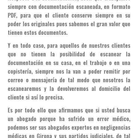
siempre con documentación escaneada, en formato
PDF, para que el cliente conserve siempre en su
poder los originales pues sabemos el gran valor que
tienen estos documentos.
Y en todo caso, para aquellos de nuestros clientes
que no tienen la posibilidad de escanear la
documentación en su casa, en el trabajo o en una
copistería, siempre nos la van a poder remitir por
correo o mensajería de tal modo que nosotros la
escanearemos y la devolveremos al domicilio del
cliente si así lo precisa.
Es por todo ello que afirmamos que si usted busca
un abogado porque ha sufrido un error médico,
podemos ser sus abogados expertos en negligencias
médicas en Girona y sus partidos judiciales, de tal