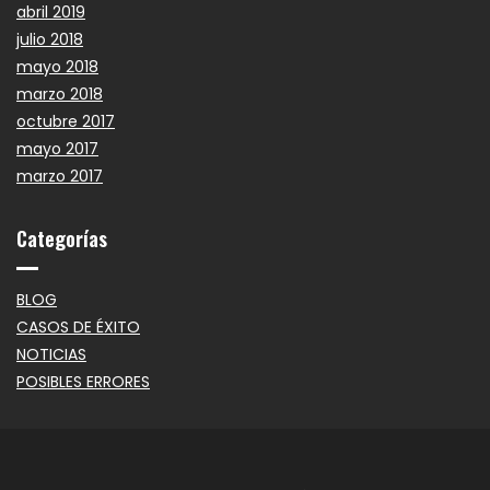
abril 2019
julio 2018
mayo 2018
marzo 2018
octubre 2017
mayo 2017
marzo 2017
Categorías
BLOG
CASOS DE ÉXITO
NOTICIAS
POSIBLES ERRORES