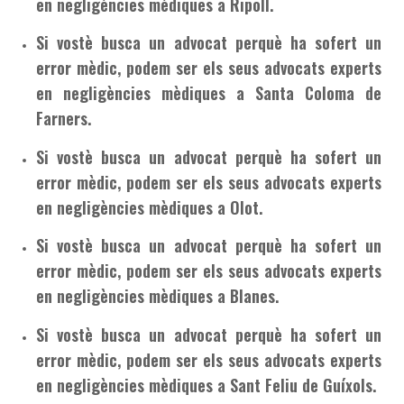
en negligències mèdiques a Ripoll.
Si vostè busca un advocat perquè ha sofert un
error mèdic, podem ser els seus advocats experts
en negligències mèdiques a Santa Coloma de
Farners.
Si vostè busca un advocat perquè ha sofert un
error mèdic, podem ser els seus advocats experts
en negligències mèdiques a Olot.
Si vostè busca un advocat perquè ha sofert un
error mèdic, podem ser els seus advocats experts
en negligències mèdiques a Blanes.
Si vostè busca un advocat perquè ha sofert un
error mèdic, podem ser els seus advocats experts
en negligències mèdiques a Sant Feliu de Guíxols.