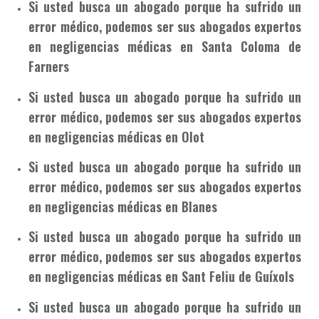
Si usted busca un abogado porque ha sufrido un
error médico, podemos ser sus abogados expertos
en negligencias médicas en Santa Coloma de
Farners
Si usted busca un abogado porque ha sufrido un
error médico, podemos ser sus abogados expertos
en negligencias médicas en Olot
Si usted busca un abogado porque ha sufrido un
error médico, podemos ser sus abogados expertos
en negligencias médicas en Blanes
Si usted busca un abogado porque ha sufrido un
error médico, podemos ser sus abogados expertos
en negligencias médicas en Sant Feliu de Guíxols
Si usted busca un abogado porque ha sufrido un