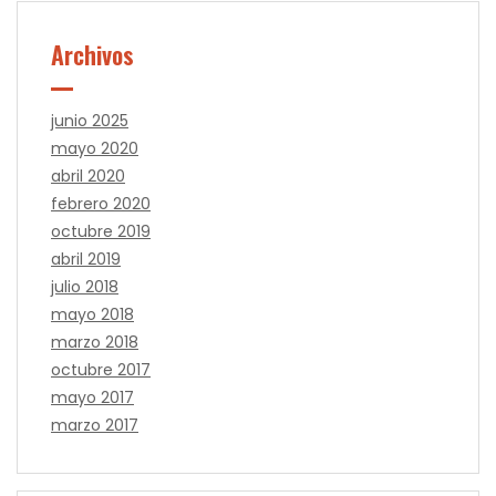
Archivos
junio 2025
mayo 2020
abril 2020
febrero 2020
octubre 2019
abril 2019
julio 2018
mayo 2018
marzo 2018
octubre 2017
mayo 2017
marzo 2017