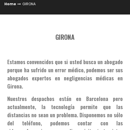
Home
GIRONA
GIRONA
Estamos convencidos que si usted busca un abogado
porque ha sufrido un error médico, podemos ser sus
abogados expertos en negligencias médicas en
Girona.
Nuestros despachos están en Barcelona pero
actualmente, la tecnología permite que las
distancias no sean un problema. Disponemos no sólo
del teléfono, podemos contar con las