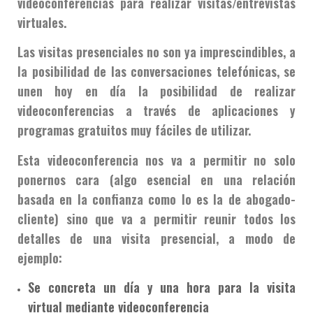
videoconferencias para realizar visitas/entrevistas
virtuales.
Las visitas presenciales no son ya imprescindibles, a
la posibilidad de las conversaciones telefónicas, se
unen hoy en día la posibilidad de realizar
videoconferencias a través de aplicaciones y
programas gratuitos muy fáciles de utilizar.
Esta videoconferencia nos va a permitir no solo
ponernos cara (algo esencial en una relación
basada en la confianza como lo es la de abogado-
cliente) sino que va a permitir reunir todos los
detalles de una visita presencial, a modo de
ejemplo:
Se concreta un día y una hora para la visita
virtual mediante videoconferencia