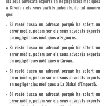
els seus advocats experts en negligències mèdiques
a Girona i els seus partits judicials, de tal manera
que:
Si vostè busca un advocat perquè ha sofert un
error mèdic, podem ser els seus advocats experts
en negligències mèdiques a Figueres.
Si vostè busca un advocat perquè ha sofert un
error mèdic, podem ser els seus advocats experts
en negligències mèdiques a Girona.
Si vostè busca un advocat perquè ha sofert un
error mèdic, podem ser els seus advocats experts
en negligències mèdiques a La Bisbal d’Empordà.
Si vostè busca un advocat perquè ha sofert un
error mèdic, podem ser els seus advocats experts