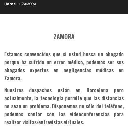
Home
ZAMORA
ZAMORA
Estamos convencidos que si usted busca un abogado
porque ha sufrido un error médico, podemos ser sus
abogados expertos en negligencias médicas en
Zamora.
Nuestros despachos están en Barcelona pero
actualmente, la tecnología permite que las distancias
no sean un problema. Disponemos no sólo del teléfono,
podemos contar con las videoconferencias para
realizar visitas/entrevistas virtuales.