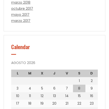
marzo 2018
octubre 2017
mayo 2017
marzo 2017
Calendar
AGOSTO 2026
L
M
X
J
V
S
D
1
2
3
4
5
6
7
8
9
10
11
12
13
14
15
16
17
18
19
20
21
22
23