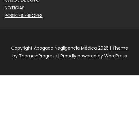
NOTICIAS
POSIBLES ERRORES
Copyright Abogado Negligencia Médica 2026
| Theme
by ThemeinProgress
| Proudly powered by WordPress