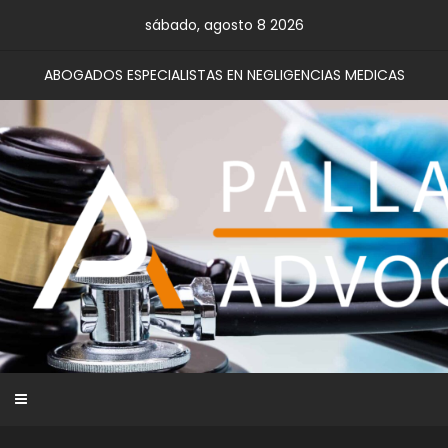
Skip
sábado, agosto 8 2026
to
content
ABOGADOS ESPECIALISTAS EN NEGLIGENCIAS MEDICAS