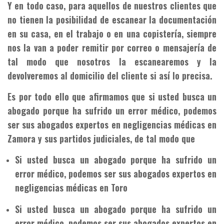
Y en todo caso, para aquellos de nuestros clientes que
no tienen la posibilidad de escanear la documentación
en su casa, en el trabajo o en una copistería, siempre
nos la van a poder remitir por correo o mensajería de
tal modo que nosotros la escanearemos y la
devolveremos al domicilio del cliente si así lo precisa.
Es por todo ello que afirmamos que si usted busca un
abogado porque ha sufrido un error médico, podemos
ser sus abogados expertos en negligencias médicas en
Zamora y sus partidos judiciales, de tal modo que
Si usted busca un abogado porque ha sufrido un
error médico, podemos ser sus abogados expertos en
negligencias médicas en Toro
Si usted busca un abogado porque ha sufrido un
error médico, podemos ser sus abogados expertos en