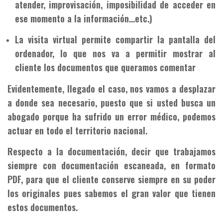
atender, improvisación, imposibilidad de acceder en
ese momento a la información…etc.)
La visita virtual permite compartir la pantalla del
ordenador, lo que nos va a permitir mostrar al
cliente los documentos que queramos comentar
Evidentemente, llegado el caso, nos vamos a desplazar
a donde sea necesario, puesto que si usted busca un
abogado porque ha sufrido un error médico, podemos
actuar en todo el territorio nacional.
Respecto a la documentación, decir que trabajamos
siempre con documentación escaneada, en formato
PDF, para que el cliente conserve siempre en su poder
los originales pues sabemos el gran valor que tienen
estos documentos.