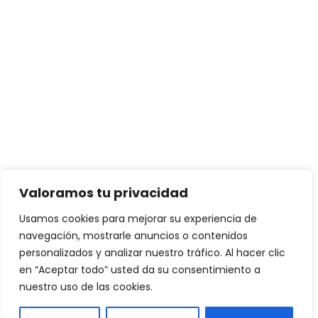
Valoramos tu privacidad
Usamos cookies para mejorar su experiencia de
navegación, mostrarle anuncios o contenidos
personalizados y analizar nuestro tráfico. Al hacer clic
en “Aceptar todo” usted da su consentimiento a
nuestro uso de las cookies.