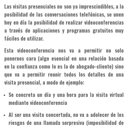
Las visitas presenciales no son ya imprescindibles, a la
posibilidad de las conversaciones telefónicas, se unen
hoy en día la posibilidad de realizar videoconferencias
a través de aplicaciones y programas gratuitos muy
fáciles de utilizar.
Esta videoconferencia nos va a permitir no solo
ponernos cara (algo esencial en una relación basada
en la confianza como lo es la de abogado-cliente) sino
que va a permitir reunir todos los detalles de una
visita presencial, a modo de ejemplo:
Se concreta un día y una hora para la visita virtual
mediante videoconferencia
Al ser una visita concertada, no va a adolecer de los
riesgos de una llamada sorpresiva (imposibilidad de