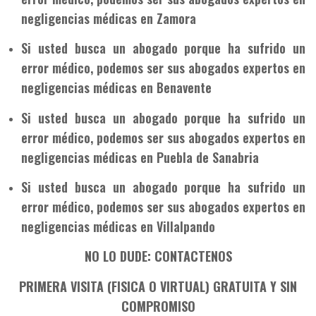
negligencias médicas en Zamora
Si usted busca un abogado porque ha sufrido un
error médico, podemos ser sus abogados expertos en
negligencias médicas en Benavente
Si usted busca un abogado porque ha sufrido un
error médico, podemos ser sus abogados expertos en
negligencias médicas en Puebla de Sanabria
Si usted busca un abogado porque ha sufrido un
error médico, podemos ser sus abogados expertos en
negligencias médicas en Villalpando
NO LO DUDE: CONTACTENOS
PRIMERA VISITA (FISICA O VIRTUAL) GRATUITA Y SIN
COMPROMISO