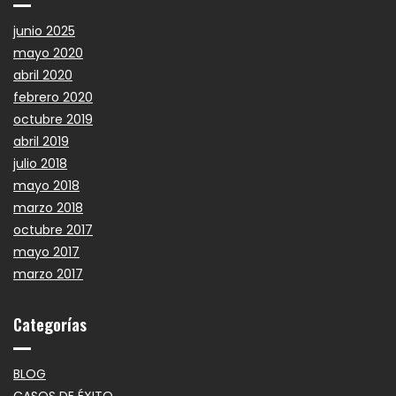
junio 2025
mayo 2020
abril 2020
febrero 2020
octubre 2019
abril 2019
julio 2018
mayo 2018
marzo 2018
octubre 2017
mayo 2017
marzo 2017
Categorías
BLOG
CASOS DE ÉXITO