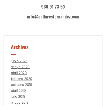
936 91 73 50
info@pallaresfernandez.com
Archivos
junio 2025
mayo 2020
abril 2020
febrero 2020
octubre 2019
abril 2019
julio 2018
mayo 2018