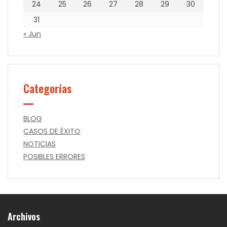
24
25
26
27
28
29
30
31
« Jun
Categorías
BLOG
CASOS DE ÉXITO
NOTICIAS
POSIBLES ERRORES
Archivos