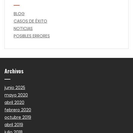
BLOG
CASOS DE ÉXITO
NOTICIAS
POSIBLES ERRORES
Archivos
junio 2025
mayo 2020
abril 2020
febrero 2020
octubre 2019
abril 2019
julio 2018