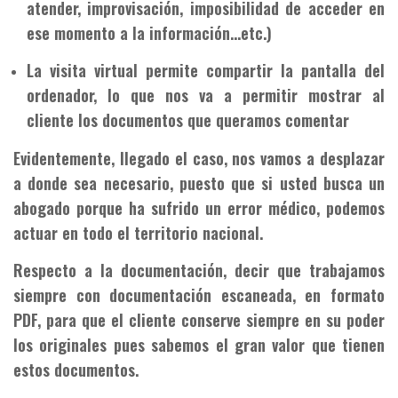
atender, improvisación, imposibilidad de acceder en
ese momento a la información…etc.)
La visita virtual permite compartir la pantalla del
ordenador, lo que nos va a permitir mostrar al
cliente los documentos que queramos comentar
Evidentemente, llegado el caso, nos vamos a desplazar
a donde sea necesario, puesto que si usted busca un
abogado porque ha sufrido un error médico, podemos
actuar en todo el territorio nacional.
Respecto a la documentación, decir que trabajamos
siempre con documentación escaneada, en formato
PDF, para que el cliente conserve siempre en su poder
los originales pues sabemos el gran valor que tienen
estos documentos.