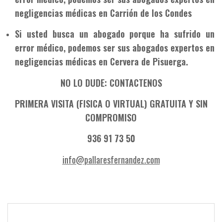
negligencias médicas en Carrión de los Condes
Si usted busca un abogado porque ha sufrido un
error médico, podemos ser sus abogados expertos en
negligencias médicas en Cervera de Pisuerga.
NO LO DUDE: CONTACTENOS
PRIMERA VISITA (FISICA O VIRTUAL) GRATUITA Y SIN
COMPROMISO
936 91 73 50
info@pallaresfernandez.com