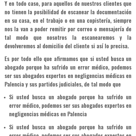
Y en todo caso, para aquellos de nuestros clientes que
no tienen la posibilidad de escanear la documentación
en su casa, en el trabajo o en una copistería, siempre
nos la van a poder remitir por correo o mensajería de
tal modo que nosotros la escanearemos y la
devolveremos al domicilio del cliente si así lo precisa.
Es por todo ello que afirmamos que si usted busca un
abogado porque ha sufrido un error médico, podemos
ser sus abogados expertos en negligencias médicas en
Palencia y sus partidos judiciales, de tal modo que
Si usted busca un abogado porque ha sufrido un
error médico, podemos ser sus abogados expertos en
negligencias médicas en Palencia
Si usted busca un abogado porque ha sufrido un
error médico, podemos ser sus abogados expertos en