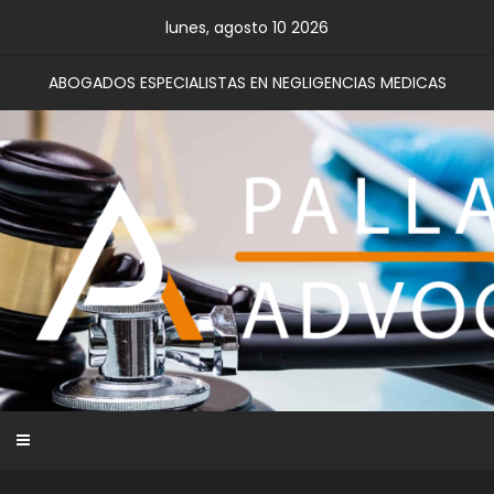
Skip
lunes, agosto 10 2026
to
content
ABOGADOS ESPECIALISTAS EN NEGLIGENCIAS MEDICAS