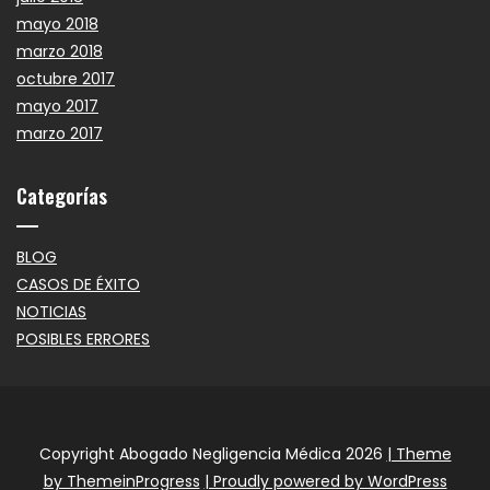
mayo 2018
marzo 2018
octubre 2017
mayo 2017
marzo 2017
Categorías
BLOG
CASOS DE ÉXITO
NOTICIAS
POSIBLES ERRORES
Copyright Abogado Negligencia Médica 2026
| Theme
by ThemeinProgress
| Proudly powered by WordPress