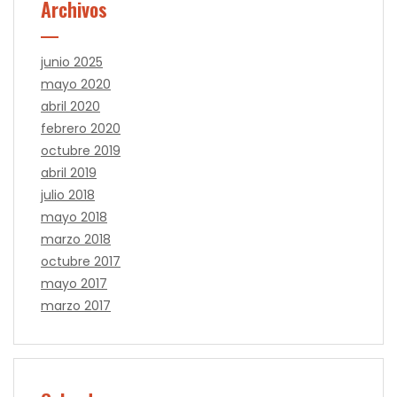
Archivos
junio 2025
mayo 2020
abril 2020
febrero 2020
octubre 2019
abril 2019
julio 2018
mayo 2018
marzo 2018
octubre 2017
mayo 2017
marzo 2017