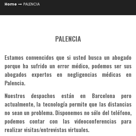
Home
PALENCIA
PALENCIA
Estamos convencidos que si usted busca un abogado
porque ha sufrido un error médico, podemos ser sus
abogados expertos en negligencias médicas en
Palencia.
Nuestros despachos están en Barcelona pero
actualmente, la tecnología permite que las distancias
no sean un problema. Disponemos no sólo del teléfono,
podemos contar con las videoconferencias para
realizar visitas/entrevistas virtuales.