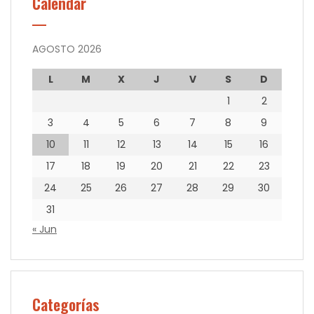
Calendar
AGOSTO 2026
L
M
X
J
V
S
D
1
2
3
4
5
6
7
8
9
10
11
12
13
14
15
16
17
18
19
20
21
22
23
24
25
26
27
28
29
30
31
« Jun
Categorías