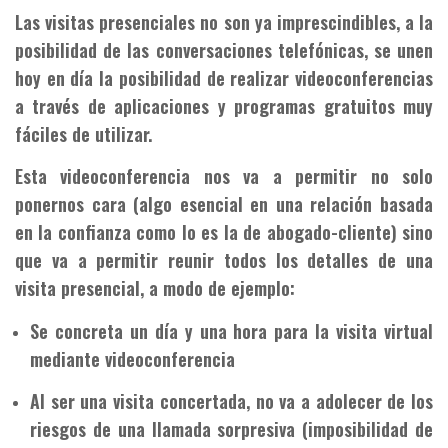
Las visitas presenciales no son ya imprescindibles, a la
posibilidad de las conversaciones telefónicas, se unen
hoy en día la posibilidad de realizar videoconferencias
a través de aplicaciones y programas gratuitos muy
fáciles de utilizar.
Esta videoconferencia nos va a permitir no solo
ponernos cara (algo esencial en una relación basada
en la confianza como lo es la de abogado-cliente) sino
que va a permitir reunir todos los detalles de una
visita presencial, a modo de ejemplo:
Se concreta un día y una hora para la visita virtual
mediante videoconferencia
Al ser una visita concertada, no va a adolecer de los
riesgos de una llamada sorpresiva (imposibilidad de