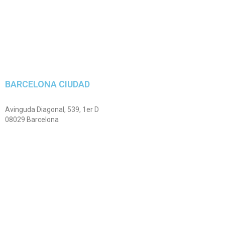
BARCELONA CIUDAD
Avinguda Diagonal, 539, 1er D
08029 Barcelona