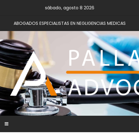
sábado, agosto 8 2026
ABOGADOS ESPECIALISTAS EN NEGLIGENCIAS MEDICAS