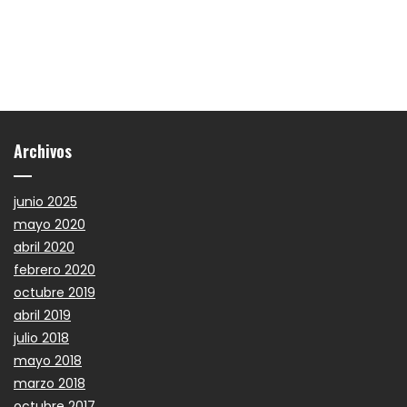
Archivos
junio 2025
mayo 2020
abril 2020
febrero 2020
octubre 2019
abril 2019
julio 2018
mayo 2018
marzo 2018
octubre 2017