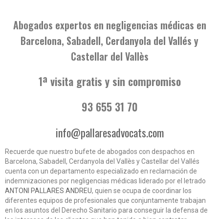
Abogados expertos en negligencias médicas en
Barcelona, Sabadell, Cerdanyola del Vallés y
Castellar del Vallès
1ª visita gratis y sin compromiso
93 655 31 70
info@pallaresadvocats.com
Recuerde que nuestro bufete de abogados con despachos en
Barcelona, Sabadell, Cerdanyola del Vallès y Castellar del Vallés
cuenta con un departamento especializado en reclamación de
indemnizaciones por negligencias médicas liderado por el letrado
ANTONI PALLARES ANDREU
, quien se ocupa de coordinar los
diferentes equipos de profesionales que conjuntamente trabajan
en los asuntos del Derecho Sanitario para conseguir la defensa de