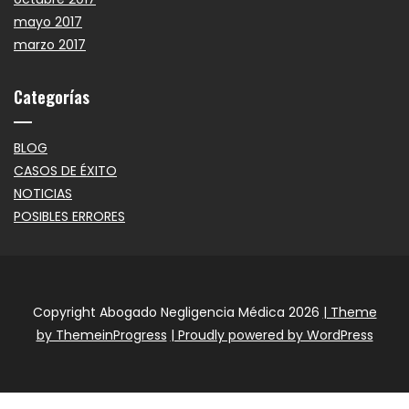
mayo 2017
marzo 2017
Categorías
BLOG
CASOS DE ÉXITO
NOTICIAS
POSIBLES ERRORES
Copyright Abogado Negligencia Médica 2026
| Theme
by ThemeinProgress
| Proudly powered by WordPress