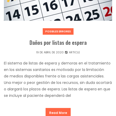
POSIBLES ERRORES
Daños por listas de espera
19 DE ABRIL DE 2020
ARTICLE
El sistema de listas de espera y demoras en el tratamiento
en los sistemas sanitarios es motivado por la limitación
de medios disponibles frente a las cargas asistenciales.
Una mejor o peor gestión de los recursos, sin duda acortará
o alargará los plazos de espera. Las listas de espera en que
se incluye al paciente dependerá del
Read More