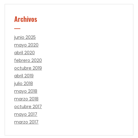
Archivos
junio 2025
mayo 2020
abril 2020
febrero 2020
octubre 2019
abril 2019
julio 2018
mayo 2018
marzo 2018
octubre 2017
mayo 2017
marzo 2017