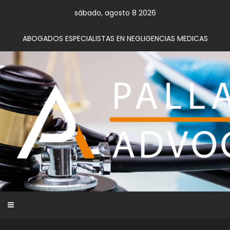
Skip
sábado, agosto 8 2026
to
content
ABOGADOS ESPECIALISTAS EN NEGLIGENCIAS MEDICAS