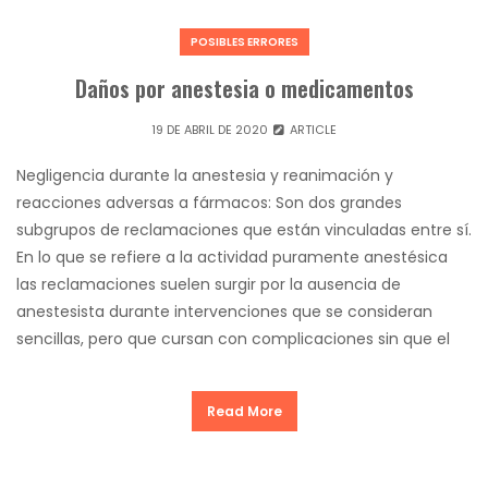
POSIBLES ERRORES
Daños por anestesia o medicamentos
19 DE ABRIL DE 2020
ARTICLE
Negligencia durante la anestesia y reanimación y
reacciones adversas a fármacos: Son dos grandes
subgrupos de reclamaciones que están vinculadas entre sí.
En lo que se refiere a la actividad puramente anestésica
las reclamaciones suelen surgir por la ausencia de
anestesista durante intervenciones que se consideran
sencillas, pero que cursan con complicaciones sin que el
Read More