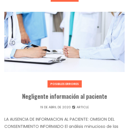
POSIBLES ERRORES
Negligente información al paciente
19 DE ABRIL DE 2020
ARTICLE
LA AUSENCIA DE INFORMACION AL PACIENTE: OMISION DEL
CONSENTIMIENTO INFORMADO El análisis minucioso de las