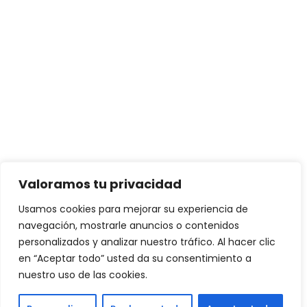
Valoramos tu privacidad
Usamos cookies para mejorar su experiencia de
navegación, mostrarle anuncios o contenidos
personalizados y analizar nuestro tráfico. Al hacer clic
en “Aceptar todo” usted da su consentimiento a
nuestro uso de las cookies.