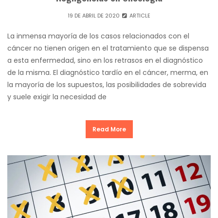
19 DE ABRIL DE 2020
ARTICLE
La inmensa mayoría de los casos relacionados con el
cáncer no tienen origen en el tratamiento que se dispensa
a esta enfermedad, sino en los retrasos en el diagnóstico
de la misma. El diagnóstico tardío en el cáncer, merma, en
la mayoría de los supuestos, las posibilidades de sobrevida
y suele exigir la necesidad de
Read More