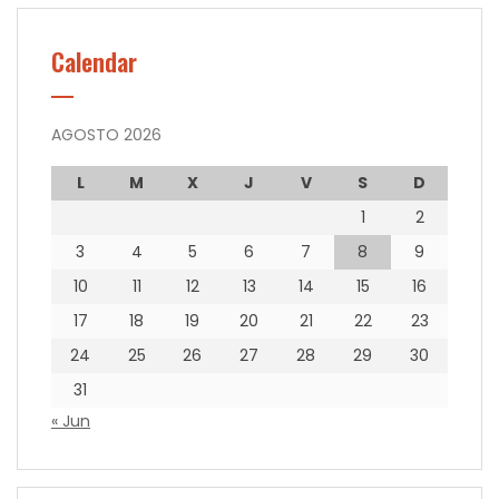
Calendar
AGOSTO 2026
L
M
X
J
V
S
D
1
2
3
4
5
6
7
8
9
10
11
12
13
14
15
16
17
18
19
20
21
22
23
24
25
26
27
28
29
30
31
« Jun