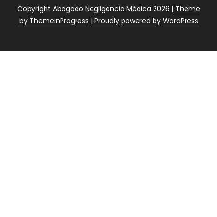
Copyright Abogado Negligencia Médica 2026
| Theme
by ThemeinProgress
| Proudly powered by WordPress