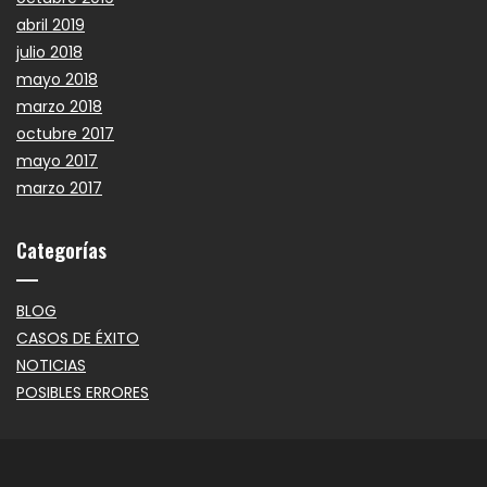
abril 2019
julio 2018
mayo 2018
marzo 2018
octubre 2017
mayo 2017
marzo 2017
Categorías
BLOG
CASOS DE ÉXITO
NOTICIAS
POSIBLES ERRORES