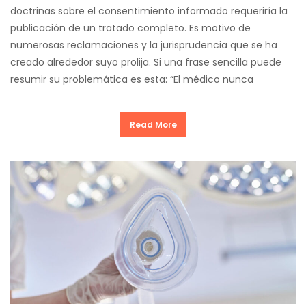
doctrinas sobre el consentimiento informado requeriría la
publicación de un tratado completo. Es motivo de
numerosas reclamaciones y la jurisprudencia que se ha
creado alrededor suyo prolija. Si una frase sencilla puede
resumir su problemática es esta: “El médico nunca
Read More