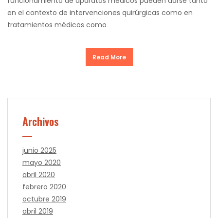
funcionamiento de aparatos médicos pueden darse tanto
en el contexto de intervenciones quirúrgicas como en
tratamientos médicos como
Read More
Archivos
junio 2025
mayo 2020
abril 2020
febrero 2020
octubre 2019
abril 2019