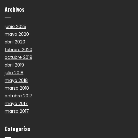
Archivos
junio 2025
mayo 2020
abril 2020
febrero 2020
octubre 2019
abril 2019
julio 2018
mayo 2018
marzo 2018
octubre 2017
mayo 2017
marzo 2017
Categorías