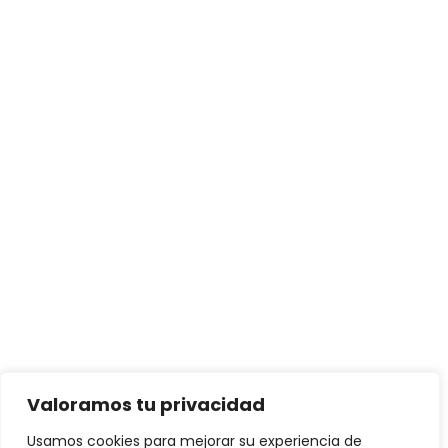
Valoramos tu privacidad
Usamos cookies para mejorar su experiencia de