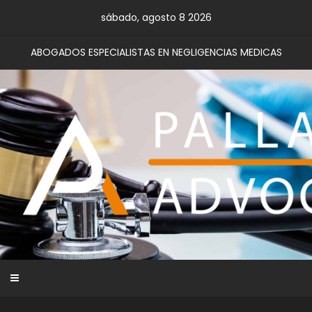
Skip
sábado, agosto 8 2026
to
content
ABOGADOS ESPECIALISTAS EN NEGLIGENCIAS MEDICAS