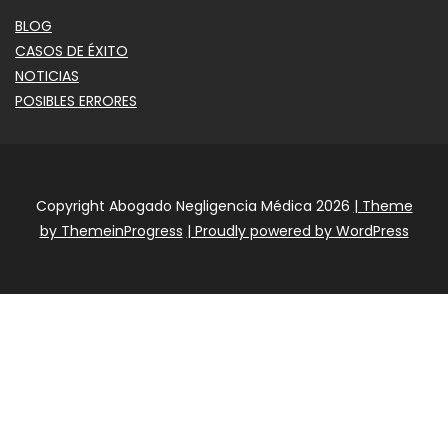
BLOG
CASOS DE ÉXITO
NOTICIAS
POSIBLES ERRORES
Copyright Abogado Negligencia Médica 2026
| Theme
by ThemeinProgress
| Proudly powered by WordPress