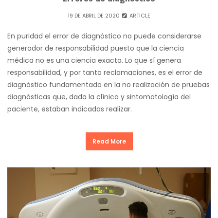
19 DE ABRIL DE 2020
ARTICLE
En puridad el error de diagnóstico no puede considerarse
generador de responsabilidad puesto que la ciencia
médica no es una ciencia exacta. Lo que sí genera
responsabilidad, y por tanto reclamaciones, es el error de
diagnóstico fundamentado en la no realización de pruebas
diagnósticas que, dada la clínica y sintomatología del
paciente, estaban indicadas realizar.
Read More