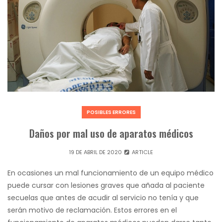
POSIBLES ERRORES
Daños por mal uso de aparatos médicos
19 DE ABRIL DE 2020
ARTICLE
En ocasiones un mal funcionamiento de un equipo médico
puede cursar con lesiones graves que añada al paciente
secuelas que antes de acudir al servicio no tenía y que
serán motivo de reclamación. Estos errores en el