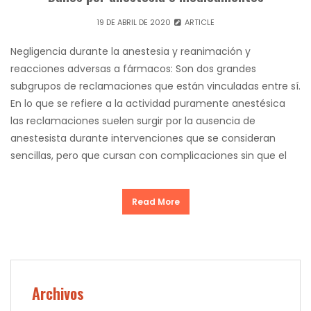
19 DE ABRIL DE 2020
ARTICLE
Negligencia durante la anestesia y reanimación y
reacciones adversas a fármacos: Son dos grandes
subgrupos de reclamaciones que están vinculadas entre sí.
En lo que se refiere a la actividad puramente anestésica
las reclamaciones suelen surgir por la ausencia de
anestesista durante intervenciones que se consideran
sencillas, pero que cursan con complicaciones sin que el
Read More
Archivos