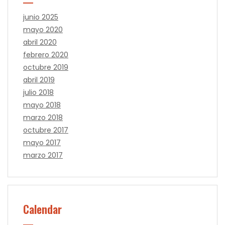
junio 2025
mayo 2020
abril 2020
febrero 2020
octubre 2019
abril 2019
julio 2018
mayo 2018
marzo 2018
octubre 2017
mayo 2017
marzo 2017
Calendar