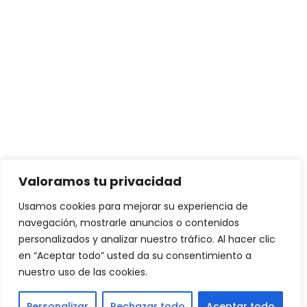
Valoramos tu privacidad
Usamos cookies para mejorar su experiencia de
navegación, mostrarle anuncios o contenidos
personalizados y analizar nuestro tráfico. Al hacer clic
en “Aceptar todo” usted da su consentimiento a
nuestro uso de las cookies.
Personalizar
Rechazar todo
Aceptar todo