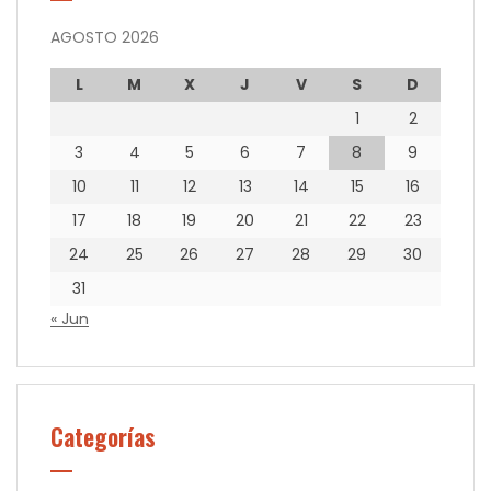
AGOSTO 2026
L
M
X
J
V
S
D
1
2
3
4
5
6
7
8
9
10
11
12
13
14
15
16
17
18
19
20
21
22
23
24
25
26
27
28
29
30
31
« Jun
Categorías