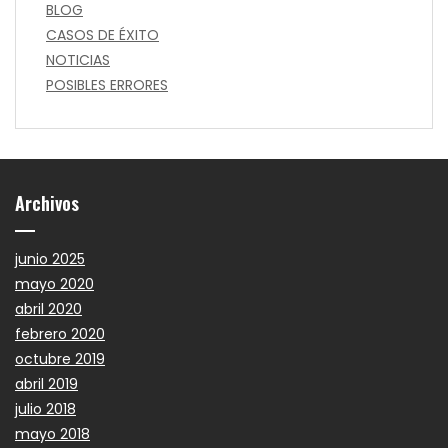
BLOG
CASOS DE ÉXITO
NOTICIAS
POSIBLES ERRORES
Archivos
junio 2025
mayo 2020
abril 2020
febrero 2020
octubre 2019
abril 2019
julio 2018
mayo 2018