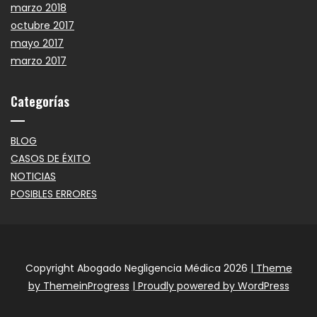
marzo 2018
octubre 2017
mayo 2017
marzo 2017
Categorías
BLOG
CASOS DE ÉXITO
NOTICIAS
POSIBLES ERRORES
Copyright Abogado Negligencia Médica 2026
| Theme
by ThemeinProgress
| Proudly powered by WordPress