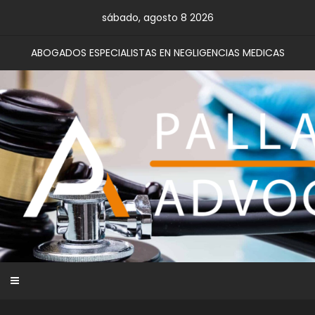
Skip
sábado, agosto 8 2026
to
content
ABOGADOS ESPECIALISTAS EN NEGLIGENCIAS MEDICAS