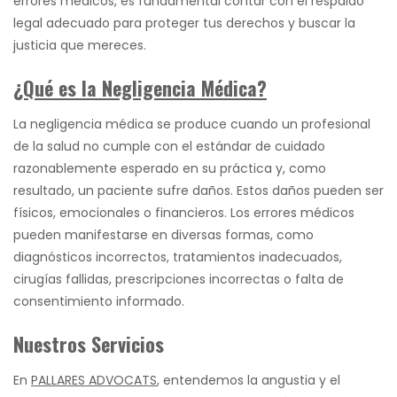
errores médicos, es fundamental contar con el respaldo
legal adecuado para proteger tus derechos y buscar la
justicia que mereces.
¿Qué es la Negligencia Médica?
La negligencia médica se produce cuando un profesional
de la salud no cumple con el estándar de cuidado
razonablemente esperado en su práctica y, como
resultado, un paciente sufre daños. Estos daños pueden ser
físicos, emocionales o financieros. Los errores médicos
pueden manifestarse en diversas formas, como
diagnósticos incorrectos, tratamientos inadecuados,
cirugías fallidas, prescripciones incorrectas o falta de
consentimiento informado.
Nuestros Servicios
En
PALLARES ADVOCATS
, entendemos la angustia y el