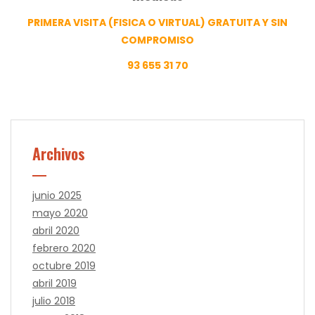
PRIMERA VISITA (FISICA O VIRTUAL) GRATUITA Y SIN
COMPROMISO
93 655 31 70
Archivos
junio 2025
mayo 2020
abril 2020
febrero 2020
octubre 2019
abril 2019
julio 2018