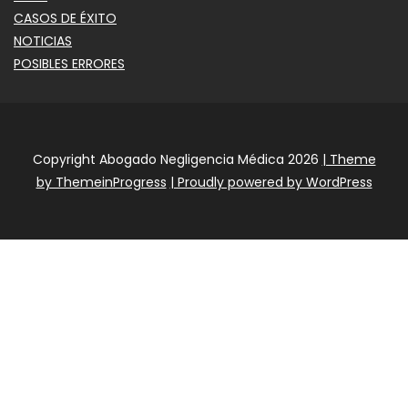
CASOS DE ÉXITO
NOTICIAS
POSIBLES ERRORES
Copyright Abogado Negligencia Médica 2026
| Theme
by ThemeinProgress
| Proudly powered by WordPress