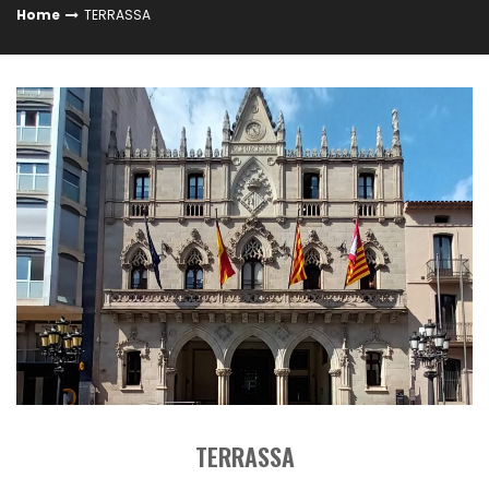
Home
TERRASSA
TERRASSA