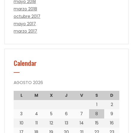
mayo 2018
marzo 2018
octubre 2017
mayo 2017
marzo 2017
Calendar
AGOSTO 2026
L
M
X
J
V
S
D
1
2
3
4
5
6
7
8
9
10
11
12
13
14
15
16
17
18
19
20
21
22
23