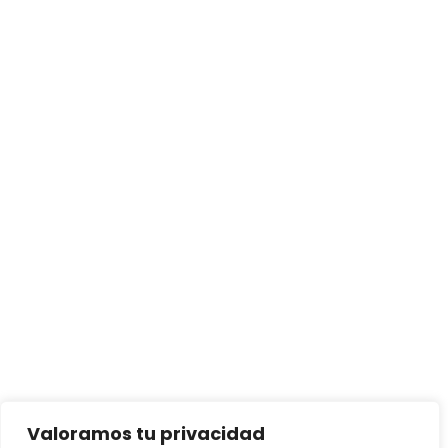
Valoramos tu privacidad