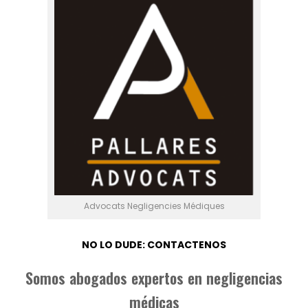
Advocats Negligencies Médiques
NO LO DUDE: CONTACTENOS
Somos abogados expertos en negligencias
médicas