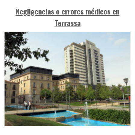
Negligencias o errores médicos en
Terrassa