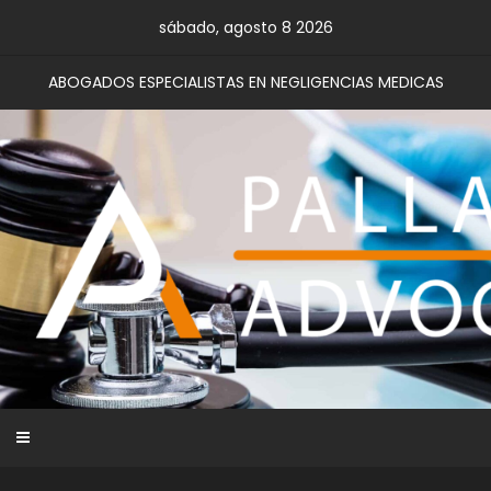
Skip
sábado, agosto 8 2026
to
content
ABOGADOS ESPECIALISTAS EN NEGLIGENCIAS MEDICAS