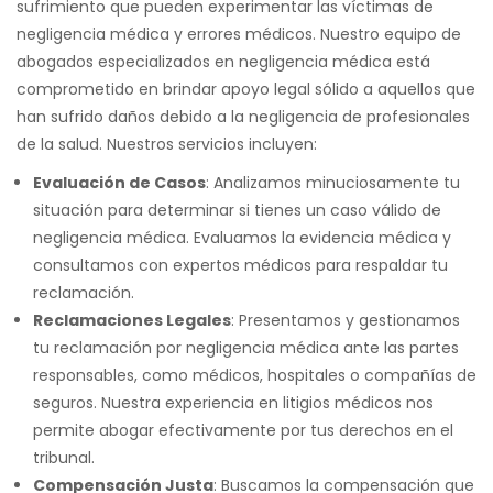
sufrimiento que pueden experimentar las víctimas de
negligencia médica y errores médicos. Nuestro equipo de
abogados especializados en negligencia médica está
comprometido en brindar apoyo legal sólido a aquellos que
han sufrido daños debido a la negligencia de profesionales
de la salud. Nuestros servicios incluyen:
Evaluación de Casos
: Analizamos minuciosamente tu
situación para determinar si tienes un caso válido de
negligencia médica. Evaluamos la evidencia médica y
consultamos con expertos médicos para respaldar tu
reclamación.
Reclamaciones Legales
: Presentamos y gestionamos
tu reclamación por negligencia médica ante las partes
responsables, como médicos, hospitales o compañías de
seguros. Nuestra experiencia en litigios médicos nos
permite abogar efectivamente por tus derechos en el
tribunal.
Compensación Justa
: Buscamos la compensación que