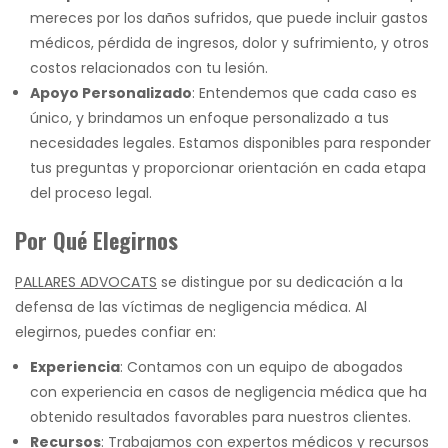
mereces por los daños sufridos, que puede incluir gastos
médicos, pérdida de ingresos, dolor y sufrimiento, y otros
costos relacionados con tu lesión.
Apoyo Personalizado
: Entendemos que cada caso es
único, y brindamos un enfoque personalizado a tus
necesidades legales. Estamos disponibles para responder
tus preguntas y proporcionar orientación en cada etapa
del proceso legal.
Por Qué Elegirnos
PALLARES ADVOCATS
se distingue por su dedicación a la
defensa de las víctimas de negligencia médica. Al
elegirnos, puedes confiar en:
Experiencia
: Contamos con un equipo de abogados
con experiencia en casos de negligencia médica que ha
obtenido resultados favorables para nuestros clientes.
Recursos
: Trabajamos con expertos médicos y recursos