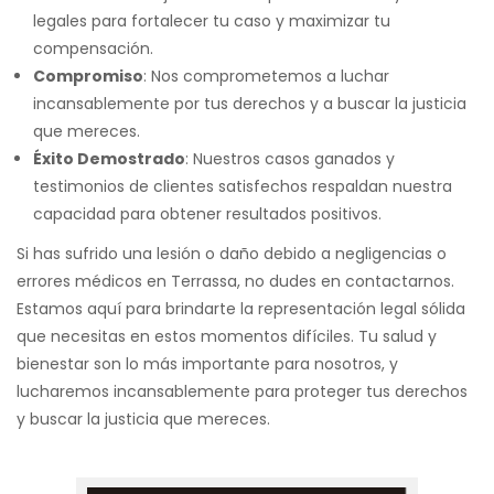
legales para fortalecer tu caso y maximizar tu
compensación.
Compromiso
: Nos comprometemos a luchar
incansablemente por tus derechos y a buscar la justicia
que mereces.
Éxito Demostrado
: Nuestros casos ganados y
testimonios de clientes satisfechos respaldan nuestra
capacidad para obtener resultados positivos.
Si has sufrido una lesión o daño debido a negligencias o
errores médicos en Terrassa, no dudes en contactarnos.
Estamos aquí para brindarte la representación legal sólida
que necesitas en estos momentos difíciles. Tu salud y
bienestar son lo más importante para nosotros, y
lucharemos incansablemente para proteger tus derechos
y buscar la justicia que mereces.