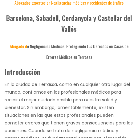
Abogados expertos en Negligencias médicas y accidentes de tráfico
Barcelona, Sabadell, Cerdanyola y Castellar del
Vallés
Abogado d
e Negligencias Médicas: Protegiendo tus Derechos en Casos de
Errores Médicos en Terrassa
Introducción
En la ciudad de Terrassa, como en cualquier otro lugar del
mundo, confiamos en los profesionales médicos para
recibir el mejor cuidado posible para nuestra salud y
bienestar. Sin embargo, lamentablemente, existen
situaciones en las que estos profesionales pueden
cometer errores que tienen graves consecuencias para los
pacientes. Cuando se trata de negligencia médica y