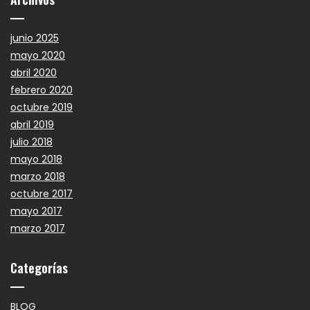
junio 2025
mayo 2020
abril 2020
febrero 2020
octubre 2019
abril 2019
julio 2018
mayo 2018
marzo 2018
octubre 2017
mayo 2017
marzo 2017
Categorías
BLOG