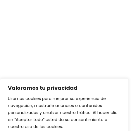
Valoramos tu privacidad
Usamos cookies para mejorar su experiencia de
navegación, mostrarle anuncios o contenidos
personalizados y analizar nuestro tráfico. Al hacer clic
en “Aceptar todo” usted da su consentimiento a
nuestro uso de las cookies.