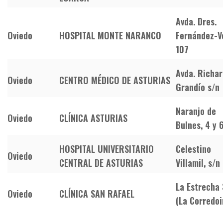
Avda. Dres.
Oviedo
HOSPITAL MONTE NARANCO
Fernández-V
107
Avda. Richa
Oviedo
CENTRO MÉDICO DE ASTURIAS
Grandío s/n
Naranjo de
Oviedo
CLÍNICA ASTURIAS
Bulnes, 4 y 
HOSPITAL UNIVERSITARIO
Celestino
Oviedo
CENTRAL DE ASTURIAS
Villamil, s/n
La Estrecha
Oviedo
CLÍNICA SAN RAFAEL
(La Corredoi