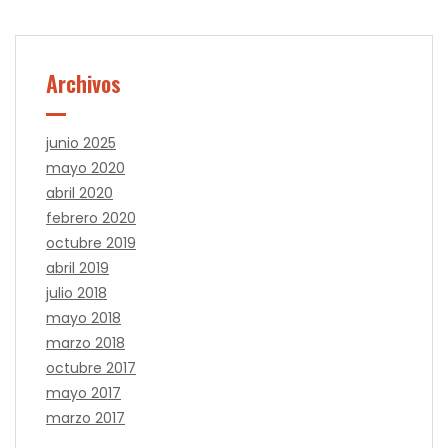
Archivos
junio 2025
mayo 2020
abril 2020
febrero 2020
octubre 2019
abril 2019
julio 2018
mayo 2018
marzo 2018
octubre 2017
mayo 2017
marzo 2017