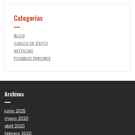
Categorías
BLOG
CASOS DE ÉXITO
NOTICIAS
POSIBLES ERRORES
Archivos
junio 2025
mayo 2020
abril 2020
febrero 2020