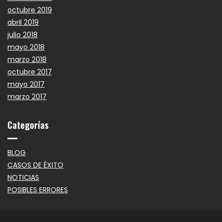
octubre 2019
abril 2019
julio 2018
mayo 2018
marzo 2018
octubre 2017
mayo 2017
marzo 2017
Categorías
BLOG
CASOS DE ÉXITO
NOTICIAS
POSIBLES ERRORES