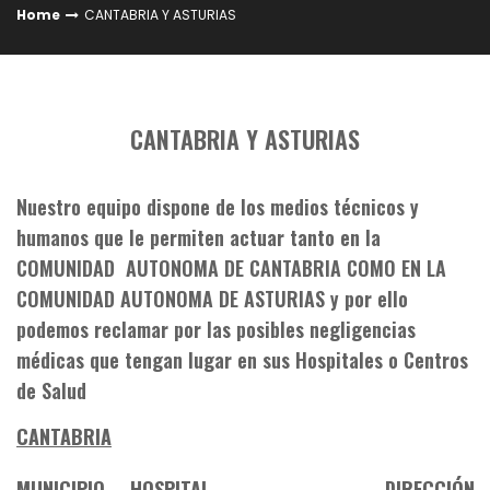
Home
CANTABRIA Y ASTURIAS
CANTABRIA Y ASTURIAS
Nuestro equipo dispone de los medios técnicos y
humanos que le permiten actuar tanto en la
COMUNIDAD AUTONOMA DE CANTABRIA COMO EN LA
COMUNIDAD AUTONOMA DE ASTURIAS y por ello
podemos reclamar por las posibles negligencias
médicas que tengan lugar en sus Hospitales o Centros
de Salud
CANTABRIA
MUNICIPIO
HOSPITAL
DIRECCIÓN