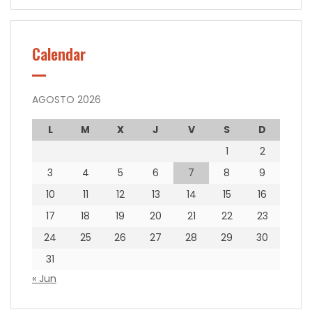
Calendar
AGOSTO 2026
L
M
X
J
V
S
D
1
2
3
4
5
6
7
8
9
10
11
12
13
14
15
16
17
18
19
20
21
22
23
24
25
26
27
28
29
30
31
« Jun