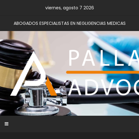
Skip
viernes, agosto 7 2026
to
content
ABOGADOS ESPECIALISTAS EN NEGLIGENCIAS MEDICAS